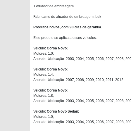
1 Atuador de embreagem.
Fabricante do atuador de embreagem: Luk
Produtos novos, com 90 dias de garantia
.
Este produto se aplica a esses veículos:
Veiculo:
Corsa Novo
;
Motores: 1.0;
Anos de fabricação: 2003, 2004, 2005, 2006, 2007, 2008, 200
Veiculo:
Corsa Novo
;
Motores: 1.4;
Anos de fabricação: 2007, 2008, 2009, 2010, 2011, 2012;
Veiculo:
Corsa Novo
;
Motores: 1.8;
Anos de fabricação: 2003, 2004, 2005, 2006, 2007, 2008, 20
Veiculo:
Corsa Novo Sedan
;
Motores: 1.0;
Anos de fabricação: 2003, 2004, 2005, 2006, 2007, 2008, 200