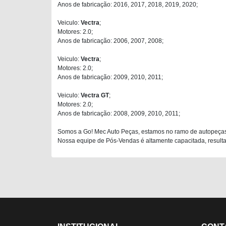
Anos de fabricação: 2016, 2017, 2018, 2019, 2020;
Veiculo:
Vectra
;
Motores: 2.0;
Anos de fabricação: 2006, 2007, 2008;
Veiculo:
Vectra
;
Motores: 2.0;
Anos de fabricação: 2009, 2010, 2011;
Veiculo:
Vectra GT
;
Motores: 2.0;
Anos de fabricação: 2008, 2009, 2010, 2011;
Somos a Go! Mec Auto Peças, estamos no ramo de autopeças
Nossa equipe de Pós-Vendas é altamente capacitada, resultan