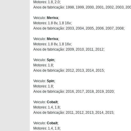
Motores: 1.8, 2.0;
Anos de fabricação: 1998, 1999, 2000, 2001, 2002, 2003, 20
Veiculo:
Meriva
;
Motores: 1.8 8v, 1.8 16v;
Anos de fabricação: 2003, 2004, 2005, 2006, 2007, 2008;
Veiculo:
Meriva
;
Motores: 1.8 8v, 1.8 16v;
Anos de fabricação: 2009, 2010, 2011, 2012;
Veiculo:
Spin
;
Motores: 1.8;
Anos de fabricação: 2012, 2013, 2014, 2015;
Veiculo:
Spin
;
Motores: 1.8;
Anos de fabricação: 2016, 2017, 2018, 2019, 2020;
Veiculo:
Cobalt
;
Motores: 1.4, 1.8;
Anos de fabricação: 2011, 2012, 2013, 2014, 2015;
Veiculo:
Cobalt
;
Motores: 1.4, 1.8;