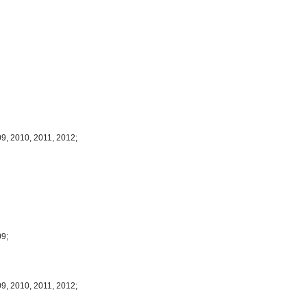
9, 2010, 2011, 2012;
09;
9, 2010, 2011, 2012;