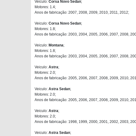
Veiculo:
Corsa Novo Sedan
;
Motores: 1.4;
Anos de fabricação: 2007, 2008, 2009, 2010, 2011, 2012;
Veiculo:
Corsa Novo Sedan
;
Motores: 1.8;
Anos de fabricação: 2003, 2004, 2005, 2006, 2007, 2008, 20
Veiculo:
Montana
;
Motores: 1.8;
Anos de fabricação: 2003, 2004, 2005, 2006, 2007, 2008, 20
Veiculo:
Astra
;
Motores: 2.0;
Anos de fabricação: 2005, 2006, 2007, 2008, 2009, 2010, 201
Veiculo:
Astra Sedan
;
Motores: 2.0;
Anos de fabricação: 2005, 2006, 2007, 2008, 2009, 2010, 201
Veiculo:
Astra
;
Motores: 2.0;
Anos de fabricação: 1998, 1999, 2000, 2001, 2002, 2003, 20
Veiculo:
Astra Sedan
;