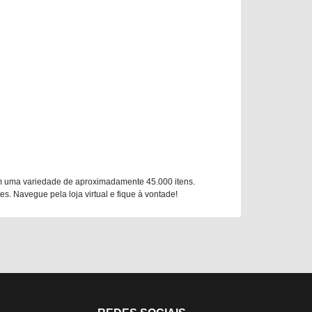
m uma variedade de aproximadamente 45.000 itens.
. Navegue pela loja virtual e fique à vontade!