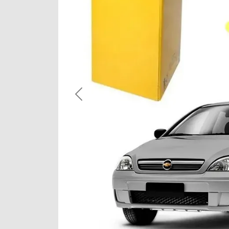
Previous