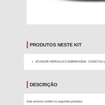
PRODUTOS NESTE KIT
ATUADOR HIDRAULICO EMBREAGEM - 510007310 (
DESCRIÇÃO
Este anúncio contém os seguintes produtos: