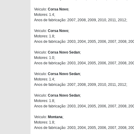
Veiculo:
Corsa Novo
;
Motores: 1.4;
Anos de fabricação: 2007, 2008, 2009, 2010, 2011, 2012;
Veiculo:
Corsa Novo
;
Motores: 1.8;
Anos de fabricação: 2003, 2004, 2005, 2006, 2007, 2008, 20
Veiculo:
Corsa Novo Sedan
;
Motores: 1.0;
Anos de fabricação: 2003, 2004, 2005, 2006, 2007, 2008, 200
Veiculo:
Corsa Novo Sedan
;
Motores: 1.4;
Anos de fabricação: 2007, 2008, 2009, 2010, 2011, 2012;
Veiculo:
Corsa Novo Sedan
;
Motores: 1.8;
Anos de fabricação: 2003, 2004, 2005, 2006, 2007, 2008, 20
Veiculo:
Montana
;
Motores: 1.8;
Anos de fabricação: 2003, 2004, 2005, 2006, 2007, 2008, 20