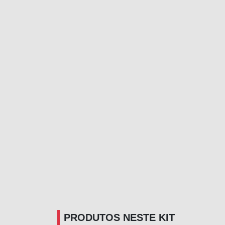
PRODUTOS NESTE KIT