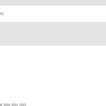
x1)
9, 2010, 2011, 2012;