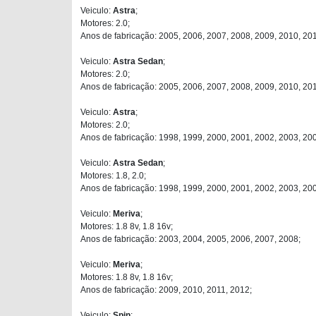
Veiculo:
Astra
;
Motores: 2.0;
Anos de fabricação: 2005, 2006, 2007, 2008, 2009, 2010, 201
Veiculo:
Astra Sedan
;
Motores: 2.0;
Anos de fabricação: 2005, 2006, 2007, 2008, 2009, 2010, 201
Veiculo:
Astra
;
Motores: 2.0;
Anos de fabricação: 1998, 1999, 2000, 2001, 2002, 2003, 20
Veiculo:
Astra Sedan
;
Motores: 1.8, 2.0;
Anos de fabricação: 1998, 1999, 2000, 2001, 2002, 2003, 20
Veiculo:
Meriva
;
Motores: 1.8 8v, 1.8 16v;
Anos de fabricação: 2003, 2004, 2005, 2006, 2007, 2008;
Veiculo:
Meriva
;
Motores: 1.8 8v, 1.8 16v;
Anos de fabricação: 2009, 2010, 2011, 2012;
Veiculo:
Spin
;