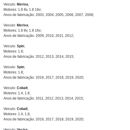
Veiculo:
Meriva
;
Motores: 1.8 8v, 1.8 16v;
Anos de fabricação: 2003, 2004, 2005, 2006, 2007, 2008;
Veiculo:
Meriva
;
Motores: 1.8 8v, 1.8 16v;
Anos de fabricação: 2009, 2010, 2011, 2012;
Veiculo:
Spin
;
Motores: 1.8;
Anos de fabricação: 2012, 2013, 2014, 2015;
Veiculo:
Spin
;
Motores: 1.8;
Anos de fabricação: 2016, 2017, 2018, 2019, 2020;
Veiculo:
Cobalt
;
Motores: 1.4, 1.8;
Anos de fabricação: 2011, 2012, 2013, 2014, 2015;
Veiculo:
Cobalt
;
Motores: 1.4, 1.8;
Anos de fabricação: 2016, 2017, 2018, 2019, 2020;
Veiculo:
Vectra
;