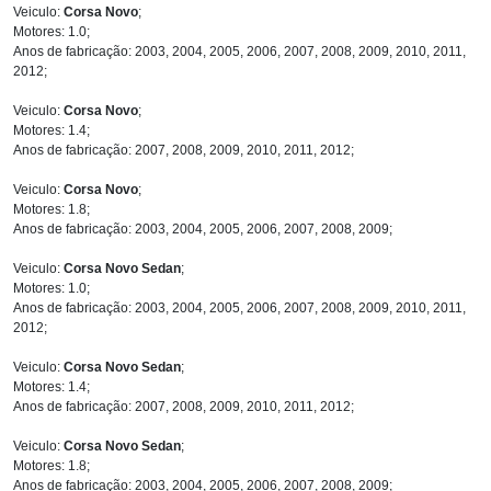
Veiculo:
Corsa Novo
;
Motores: 1.0;
Anos de fabricação: 2003, 2004, 2005, 2006, 2007, 2008, 2009, 2010, 2011,
2012;
Veiculo:
Corsa Novo
;
Motores: 1.4;
Anos de fabricação: 2007, 2008, 2009, 2010, 2011, 2012;
Veiculo:
Corsa Novo
;
Motores: 1.8;
Anos de fabricação: 2003, 2004, 2005, 2006, 2007, 2008, 2009;
Veiculo:
Corsa Novo Sedan
;
Motores: 1.0;
Anos de fabricação: 2003, 2004, 2005, 2006, 2007, 2008, 2009, 2010, 2011,
2012;
Veiculo:
Corsa Novo Sedan
;
Motores: 1.4;
Anos de fabricação: 2007, 2008, 2009, 2010, 2011, 2012;
Veiculo:
Corsa Novo Sedan
;
Motores: 1.8;
Anos de fabricação: 2003, 2004, 2005, 2006, 2007, 2008, 2009;