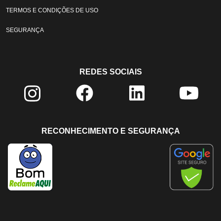
TERMOS E CONDIÇÕES DE USO
SEGURANÇA
REDES SOCIAIS
RECONHECIMENTO E SEGURANÇA