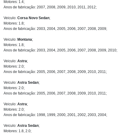
Motores: 1.4;
Anos de fabricação: 2007, 2008, 2009, 2010, 2011, 2012;
Veiculo:
Corsa Novo Sedan
;
Motores: 1.8;
Anos de fabricação: 2003, 2004, 2005, 2006, 2007, 2008, 2009;
Veiculo:
Montana
;
Motores: 1.8;
Anos de fabricação: 2003, 2004, 2005, 2006, 2007, 2008, 2009, 2010;
Veiculo:
Astra
;
Motores: 2.0;
Anos de fabricação: 2005, 2006, 2007, 2008, 2009, 2010, 2011;
Veiculo:
Astra Sedan
;
Motores: 2.0;
Anos de fabricação: 2005, 2006, 2007, 2008, 2009, 2010, 2011;
Veiculo:
Astra
;
Motores: 2.0;
Anos de fabricação: 1998, 1999, 2000, 2001, 2002, 2003, 2004;
Veiculo:
Astra Sedan
;
Motores: 1.8, 2.0;