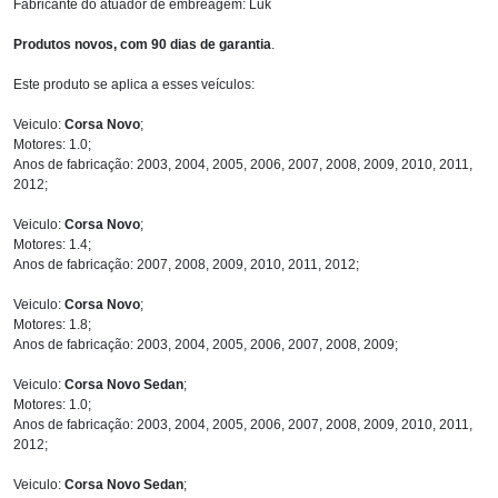
Fabricante do atuador de embreagem: Luk
Produtos novos, com 90 dias de garantia
.
Este produto se aplica a esses veículos:
Veiculo:
Corsa Novo
;
Motores: 1.0;
Anos de fabricação: 2003, 2004, 2005, 2006, 2007, 2008, 2009, 2010, 2011,
2012;
Veiculo:
Corsa Novo
;
Motores: 1.4;
Anos de fabricação: 2007, 2008, 2009, 2010, 2011, 2012;
Veiculo:
Corsa Novo
;
Motores: 1.8;
Anos de fabricação: 2003, 2004, 2005, 2006, 2007, 2008, 2009;
Veiculo:
Corsa Novo Sedan
;
Motores: 1.0;
Anos de fabricação: 2003, 2004, 2005, 2006, 2007, 2008, 2009, 2010, 2011,
2012;
Veiculo:
Corsa Novo Sedan
;