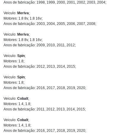
Anos de fabricação: 1998, 1999, 2000, 2001, 2002, 2003, 2004;
Veiculo:
Meriva
;
Motores: 1.8 8v, 1.8 16v;
Anos de fabricação: 2003, 2004, 2005, 2006, 2007, 2008;
Veiculo:
Meriva
;
Motores: 1.8 8v, 1.8 16v;
Anos de fabricação: 2009, 2010, 2011, 2012;
Veiculo:
Spin
;
Motores: 1.8;
Anos de fabricação: 2012, 2013, 2014, 2015;
Veiculo:
Spin
;
Motores: 1.8;
Anos de fabricação: 2016, 2017, 2018, 2019, 2020;
Veiculo:
Cobalt
;
Motores: 1.4, 1.8;
Anos de fabricação: 2011, 2012, 2013, 2014, 2015;
Veiculo:
Cobalt
;
Motores: 1.4, 1.8;
Anos de fabricação: 2016, 2017, 2018, 2019, 2020;