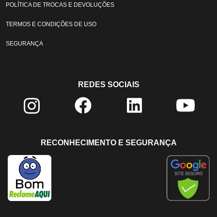
POLÍTICA DE TROCAS E DEVOLUÇÕES
TERMOS E CONDIÇÕES DE USO
SEGURANÇA
REDES SOCIAIS
RECONHECIMENTO E SEGURANÇA