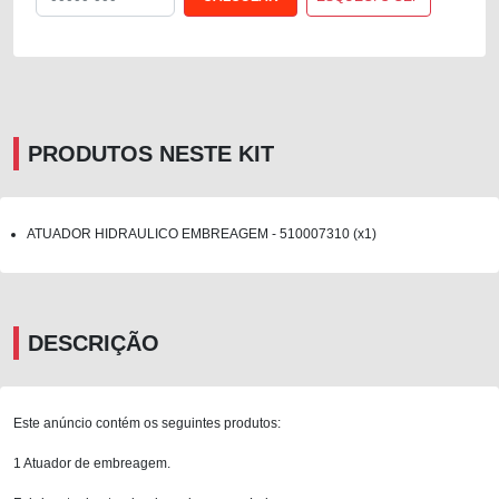
PRODUTOS NESTE KIT
ATUADOR HIDRAULICO EMBREAGEM - 510007310 (x1)
DESCRIÇÃO
Este anúncio contém os seguintes produtos:
1 Atuador de embreagem.