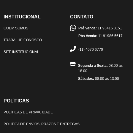
INSTITUCIONAL
CONTATO
QUEM SOMOS
Pré Venda:
11 93415 3151
Pós Venda:
11 91986 5617
TRABALHE CONOSCO
(11) 4070 6770
SITE INSTITUCIONAL
Segunda a Sexta:
08:00 às
18:00
Sábados:
08:00 às 13:00
POLÍTICAS
POLÍTICAS DE PRIVACIDADE
POLÍTICA DE ENVIOS, PRAZOS E ENTREGAS