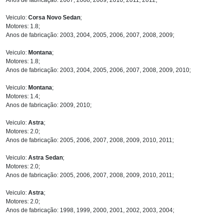
Veiculo:
Corsa Novo Sedan
;
Motores: 1.8;
Anos de fabricação: 2003, 2004, 2005, 2006, 2007, 2008, 2009;
Veiculo:
Montana
;
Motores: 1.8;
Anos de fabricação: 2003, 2004, 2005, 2006, 2007, 2008, 2009, 2010;
Veiculo:
Montana
;
Motores: 1.4;
Anos de fabricação: 2009, 2010;
Veiculo:
Astra
;
Motores: 2.0;
Anos de fabricação: 2005, 2006, 2007, 2008, 2009, 2010, 2011;
Veiculo:
Astra Sedan
;
Motores: 2.0;
Anos de fabricação: 2005, 2006, 2007, 2008, 2009, 2010, 2011;
Veiculo:
Astra
;
Motores: 2.0;
Anos de fabricação: 1998, 1999, 2000, 2001, 2002, 2003, 2004;