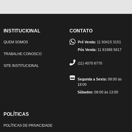
INSTITUCIONAL
CONTATO
QUEM SOMOS
Pré Venda:
11 93415 3151
Pós Venda:
11 91986 5617
TRABALHE CONOSCO
(11) 4070 6770
SITE INSTITUCIONAL
Segunda a Sexta:
08:00 às
18:00
Sábados:
08:00 às 13:00
POLÍTICAS
POLÍTICAS DE PRIVACIDADE