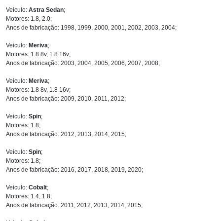
Veiculo:
Astra Sedan
;
Motores: 1.8, 2.0;
Anos de fabricação: 1998, 1999, 2000, 2001, 2002, 2003, 2004;
Veiculo:
Meriva
;
Motores: 1.8 8v, 1.8 16v;
Anos de fabricação: 2003, 2004, 2005, 2006, 2007, 2008;
Veiculo:
Meriva
;
Motores: 1.8 8v, 1.8 16v;
Anos de fabricação: 2009, 2010, 2011, 2012;
Veiculo:
Spin
;
Motores: 1.8;
Anos de fabricação: 2012, 2013, 2014, 2015;
Veiculo:
Spin
;
Motores: 1.8;
Anos de fabricação: 2016, 2017, 2018, 2019, 2020;
Veiculo:
Cobalt
;
Motores: 1.4, 1.8;
Anos de fabricação: 2011, 2012, 2013, 2014, 2015;