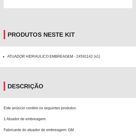
PRODUTOS NESTE KIT
ATUADOR HIDRAULICO EMBREAGEM - 24591142 (x1)
DESCRIÇÃO
Este anúncio contém os seguintes produtos:
1 Atuador de embreagem.
Fabricante do atuador de embreagem: GM