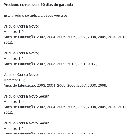
Produtos novos, com 90 dias de garantia
.
Este produto se aplica a esses veículos:
Veiculo:
Corsa Novo
;
Motores: 1.0;
Anos de fabricação: 2003, 2004, 2005, 2006, 2007, 2008, 2009, 2010, 2011,
2012;
Veiculo:
Corsa Novo
;
Motores: 1.4;
Anos de fabricação: 2007, 2008, 2009, 2010, 2011, 2012;
Veiculo:
Corsa Novo
;
Motores: 1.8;
Anos de fabricação: 2003, 2004, 2005, 2006, 2007, 2008, 2009;
Veiculo:
Corsa Novo Sedan
;
Motores: 1.0;
Anos de fabricação: 2003, 2004, 2005, 2006, 2007, 2008, 2009, 2010, 2011,
2012;
Veiculo:
Corsa Novo Sedan
;
Motores: 1.4;
Anos de fabricação: 2007, 2008, 2009, 2010, 2011, 2012;