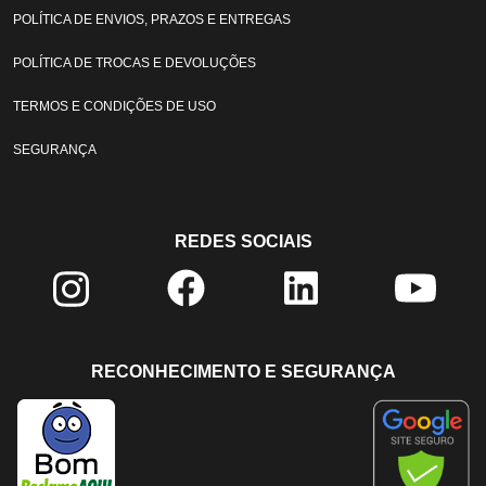
POLÍTICA DE ENVIOS, PRAZOS E ENTREGAS
POLÍTICA DE TROCAS E DEVOLUÇÕES
TERMOS E CONDIÇÕES DE USO
SEGURANÇA
REDES SOCIAIS
RECONHECIMENTO E SEGURANÇA