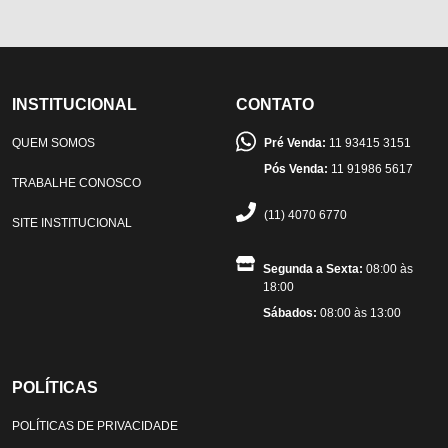
INSTITUCIONAL
CONTATO
QUEM SOMOS
Pré Venda:
11 93415 3151
Pós Venda:
11 91986 5617
TRABALHE CONOSCO
(11) 4070 6770
SITE INSTITUCIONAL
Segunda a Sexta:
08:00 às
18:00
Sábados:
08:00 às 13:00
POLÍTICAS
POLÍTICAS DE PRIVACIDADE