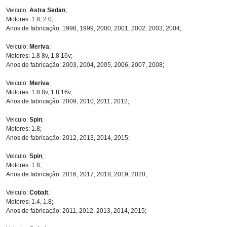
Veiculo:
Astra Sedan
;
Motores: 1.8, 2.0;
Anos de fabricação: 1998, 1999, 2000, 2001, 2002, 2003, 2004;
Veiculo:
Meriva
;
Motores: 1.8 8v, 1.8 16v;
Anos de fabricação: 2003, 2004, 2005, 2006, 2007, 2008;
Veiculo:
Meriva
;
Motores: 1.8 8v, 1.8 16v;
Anos de fabricação: 2009, 2010, 2011, 2012;
Veiculo:
Spin
;
Motores: 1.8;
Anos de fabricação: 2012, 2013, 2014, 2015;
Veiculo:
Spin
;
Motores: 1.8;
Anos de fabricação: 2016, 2017, 2018, 2019, 2020;
Veiculo:
Cobalt
;
Motores: 1.4, 1.8;
Anos de fabricação: 2011, 2012, 2013, 2014, 2015;