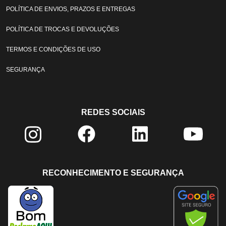
POLÍTICA DE ENVIOS, PRAZOS E ENTREGAS
POLÍTICA DE TROCAS E DEVOLUÇÕES
TERMOS E CONDIÇÕES DE USO
SEGURANÇA
REDES SOCIAIS
RECONHECIMENTO E SEGURANÇA