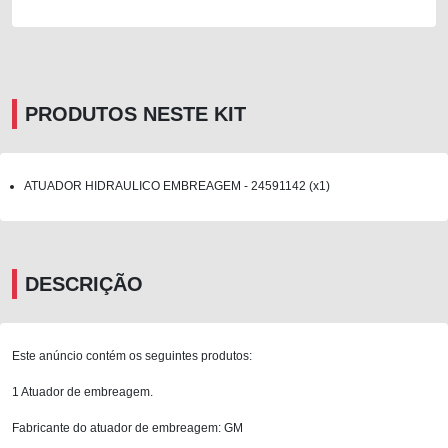
PRODUTOS NESTE KIT
ATUADOR HIDRAULICO EMBREAGEM - 24591142 (x1)
DESCRIÇÃO
Este anúncio contém os seguintes produtos:
1 Atuador de embreagem.
Fabricante do atuador de embreagem: GM