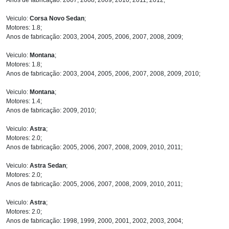
Veiculo:
Corsa Novo Sedan
;
Motores: 1.8;
Anos de fabricação: 2003, 2004, 2005, 2006, 2007, 2008, 2009;
Veiculo:
Montana
;
Motores: 1.8;
Anos de fabricação: 2003, 2004, 2005, 2006, 2007, 2008, 2009, 2010;
Veiculo:
Montana
;
Motores: 1.4;
Anos de fabricação: 2009, 2010;
Veiculo:
Astra
;
Motores: 2.0;
Anos de fabricação: 2005, 2006, 2007, 2008, 2009, 2010, 2011;
Veiculo:
Astra Sedan
;
Motores: 2.0;
Anos de fabricação: 2005, 2006, 2007, 2008, 2009, 2010, 2011;
Veiculo:
Astra
;
Motores: 2.0;
Anos de fabricação: 1998, 1999, 2000, 2001, 2002, 2003, 2004;