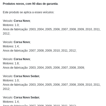
Produtos novos, com 90 dias de garantia
.
Este produto se aplica a esses veículos:
Veiculo:
Corsa Novo
;
Motores: 1.0;
Anos de fabricação: 2003, 2004, 2005, 2006, 2007, 2008, 2009, 2010, 2011,
2012;
Veiculo:
Corsa Novo
;
Motores: 1.4;
Anos de fabricação: 2007, 2008, 2009, 2010, 2011, 2012;
Veiculo:
Corsa Novo
;
Motores: 1.8;
Anos de fabricação: 2003, 2004, 2005, 2006, 2007, 2008, 2009;
Veiculo:
Corsa Novo Sedan
;
Motores: 1.0;
Anos de fabricação: 2003, 2004, 2005, 2006, 2007, 2008, 2009, 2010, 2011,
2012;
Veiculo:
Corsa Novo Sedan
;
Motores: 1.4;
Anos de fabricação: 2007, 2008, 2009, 2010, 2011, 2012;