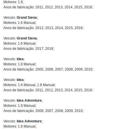
Motores: 1.8;
Anos de fabricação: 2011, 2012, 2013, 2014, 2015, 2016;
Veiculo:
Grand Siena
;
Motores: 1.6 Manual;
Anos de fabricação: 2012, 2013, 2014, 2015, 2016;
Veiculo:
Grand Siena
;
Motores: 1.6 Manual;
Anos de fabricação: 2017, 2018;
Veiculo:
Idea
;
Motores: 1.8 Manual;
Anos de fabricação: 2005, 2006, 2007, 2008, 2009, 2010;
Veiculo:
Idea
;
Motores: 1.6 Manual, 1.8 Manual;
Anos de fabricação: 2011, 2012, 2013, 2014, 2015, 2016;
Veiculo:
Idea Adventure
;
Motores: 1.8 Manual;
Anos de fabricação: 2006, 2007, 2008, 2009, 2010;
Veiculo:
Idea Adventure
;
Motores: 1.8 Manual;