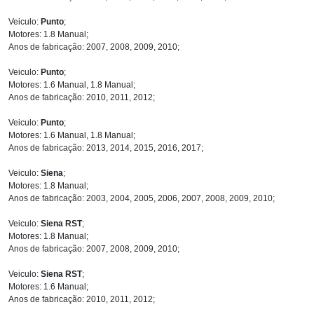
Veiculo:
Punto
;
Motores: 1.8 Manual;
Anos de fabricação: 2007, 2008, 2009, 2010;
Veiculo:
Punto
;
Motores: 1.6 Manual, 1.8 Manual;
Anos de fabricação: 2010, 2011, 2012;
Veiculo:
Punto
;
Motores: 1.6 Manual, 1.8 Manual;
Anos de fabricação: 2013, 2014, 2015, 2016, 2017;
Veiculo:
Siena
;
Motores: 1.8 Manual;
Anos de fabricação: 2003, 2004, 2005, 2006, 2007, 2008, 2009, 2010;
Veiculo:
Siena RST
;
Motores: 1.8 Manual;
Anos de fabricação: 2007, 2008, 2009, 2010;
Veiculo:
Siena RST
;
Motores: 1.6 Manual;
Anos de fabricação: 2010, 2011, 2012;