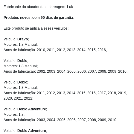
Fabricante do atuador de embreagem: Luk
Produtos novos, com 90 dias de garantia
.
Este produto se aplica a esses veículos:
Veiculo:
Bravo
;
Motores: 1.8 Manual;
Anos de fabricação: 2010, 2011, 2012, 2013, 2014, 2015, 2016;
Veiculo:
Doblo
;
Motores: 1.8 Manual;
Anos de fabricação: 2002, 2003, 2004, 2005, 2006, 2007, 2008, 2009, 2010;
Veiculo:
Doblo
;
Motores: 1.8 Manual;
Anos de fabricação: 2011, 2012, 2013, 2014, 2015, 2016, 2017, 2018, 2019,
2020, 2021, 2022;
Veiculo:
Doblo Adventure
;
Motores: 1.8;
Anos de fabricação: 2003, 2004, 2005, 2006, 2007, 2008, 2009, 2010;
Veiculo:
Doblo Adventure
;