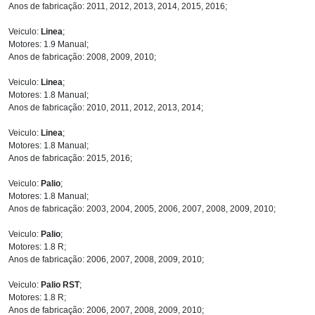
Anos de fabricação: 2011, 2012, 2013, 2014, 2015, 2016;
Veiculo:
Linea
;
Motores: 1.9 Manual;
Anos de fabricação: 2008, 2009, 2010;
Veiculo:
Linea
;
Motores: 1.8 Manual;
Anos de fabricação: 2010, 2011, 2012, 2013, 2014;
Veiculo:
Linea
;
Motores: 1.8 Manual;
Anos de fabricação: 2015, 2016;
Veiculo:
Palio
;
Motores: 1.8 Manual;
Anos de fabricação: 2003, 2004, 2005, 2006, 2007, 2008, 2009, 2010;
Veiculo:
Palio
;
Motores: 1.8 R;
Anos de fabricação: 2006, 2007, 2008, 2009, 2010;
Veiculo:
Palio RST
;
Motores: 1.8 R;
Anos de fabricação: 2006, 2007, 2008, 2009, 2010;