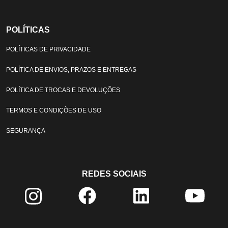
POLÍTICAS
POLÍTICAS DE PRIVACIDADE
POLÍTICA DE ENVIOS, PRAZOS E ENTREGAS
POLÍTICA DE TROCAS E DEVOLUÇÕES
TERMOS E CONDIÇÕES DE USO
SEGURANÇA
REDES SOCIAIS