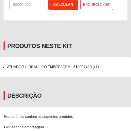
ESQUECI O CEP
PRODUTOS NESTE KIT
ATUADOR HIDRAULICO EMBREAGEM - 510007419 (x1)
DESCRIÇÃO
Este anúncio contém os seguintes produtos:
1 Atuador de embreagem.