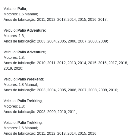
Veiculo:
Palio
;
Motores: 1.6 Manual;
Anos de fabricação: 2011, 2012, 2013, 2014, 2015, 2016, 2017;
Veiculo:
Palio Adventure
;
Motores: 1.8;
Anos de fabricação: 2003, 2004, 2005, 2006, 2007, 2008, 2009;
Veiculo:
Palio Adventure
;
Motores: 1.8;
Anos de fabricação: 2010, 2011, 2012, 2013, 2014, 2015, 2016, 2017, 2018,
2019, 2020;
Veiculo:
Palio Weekend
;
Motores: 1.8 Manual;
Anos de fabricação: 2003, 2004, 2005, 2006, 2007, 2008, 2009, 2010;
Veiculo:
Palio Trekking
;
Motores: 1.8;
Anos de fabricação: 2008, 2009, 2010, 2011;
Veiculo:
Palio Trekking
;
Motores: 1.6 Manual;
Anos de fabricação: 2011, 2012, 2013, 2014, 2015, 2016;