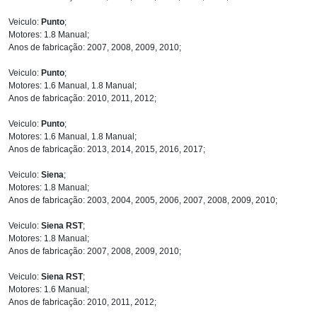
Veiculo:
Punto
;
Motores: 1.8 Manual;
Anos de fabricação: 2007, 2008, 2009, 2010;
Veiculo:
Punto
;
Motores: 1.6 Manual, 1.8 Manual;
Anos de fabricação: 2010, 2011, 2012;
Veiculo:
Punto
;
Motores: 1.6 Manual, 1.8 Manual;
Anos de fabricação: 2013, 2014, 2015, 2016, 2017;
Veiculo:
Siena
;
Motores: 1.8 Manual;
Anos de fabricação: 2003, 2004, 2005, 2006, 2007, 2008, 2009, 2010;
Veiculo:
Siena RST
;
Motores: 1.8 Manual;
Anos de fabricação: 2007, 2008, 2009, 2010;
Veiculo:
Siena RST
;
Motores: 1.6 Manual;
Anos de fabricação: 2010, 2011, 2012;