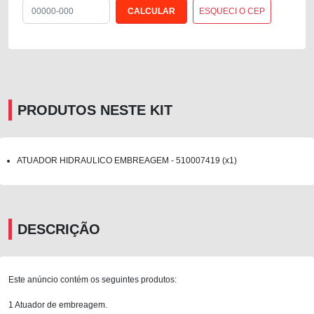
ESQUECI O CEP
PRODUTOS NESTE KIT
ATUADOR HIDRAULICO EMBREAGEM - 510007419 (x1)
DESCRIÇÃO
Este anúncio contém os seguintes produtos:
1 Atuador de embreagem.