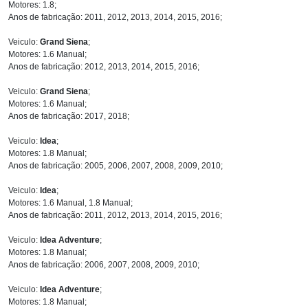
Motores: 1.8;
Anos de fabricação: 2011, 2012, 2013, 2014, 2015, 2016;
Veiculo:
Grand Siena
;
Motores: 1.6 Manual;
Anos de fabricação: 2012, 2013, 2014, 2015, 2016;
Veiculo:
Grand Siena
;
Motores: 1.6 Manual;
Anos de fabricação: 2017, 2018;
Veiculo:
Idea
;
Motores: 1.8 Manual;
Anos de fabricação: 2005, 2006, 2007, 2008, 2009, 2010;
Veiculo:
Idea
;
Motores: 1.6 Manual, 1.8 Manual;
Anos de fabricação: 2011, 2012, 2013, 2014, 2015, 2016;
Veiculo:
Idea Adventure
;
Motores: 1.8 Manual;
Anos de fabricação: 2006, 2007, 2008, 2009, 2010;
Veiculo:
Idea Adventure
;
Motores: 1.8 Manual;