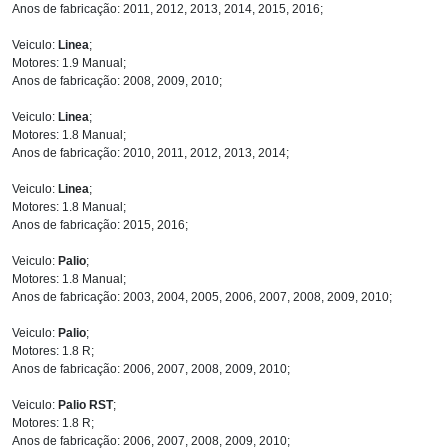
Anos de fabricação: 2011, 2012, 2013, 2014, 2015, 2016;
Veiculo:
Linea
;
Motores: 1.9 Manual;
Anos de fabricação: 2008, 2009, 2010;
Veiculo:
Linea
;
Motores: 1.8 Manual;
Anos de fabricação: 2010, 2011, 2012, 2013, 2014;
Veiculo:
Linea
;
Motores: 1.8 Manual;
Anos de fabricação: 2015, 2016;
Veiculo:
Palio
;
Motores: 1.8 Manual;
Anos de fabricação: 2003, 2004, 2005, 2006, 2007, 2008, 2009, 2010;
Veiculo:
Palio
;
Motores: 1.8 R;
Anos de fabricação: 2006, 2007, 2008, 2009, 2010;
Veiculo:
Palio RST
;
Motores: 1.8 R;
Anos de fabricação: 2006, 2007, 2008, 2009, 2010;