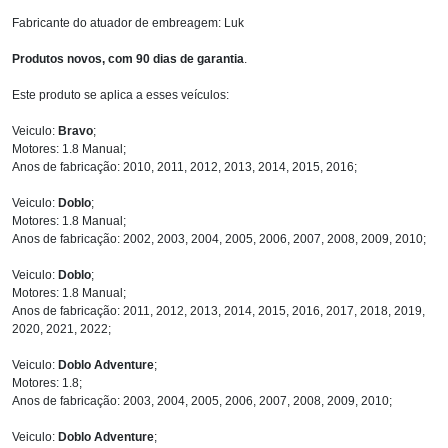
Fabricante do atuador de embreagem: Luk
Produtos novos, com 90 dias de garantia
.
Este produto se aplica a esses veículos:
Veiculo:
Bravo
;
Motores: 1.8 Manual;
Anos de fabricação: 2010, 2011, 2012, 2013, 2014, 2015, 2016;
Veiculo:
Doblo
;
Motores: 1.8 Manual;
Anos de fabricação: 2002, 2003, 2004, 2005, 2006, 2007, 2008, 2009, 2010;
Veiculo:
Doblo
;
Motores: 1.8 Manual;
Anos de fabricação: 2011, 2012, 2013, 2014, 2015, 2016, 2017, 2018, 2019,
2020, 2021, 2022;
Veiculo:
Doblo Adventure
;
Motores: 1.8;
Anos de fabricação: 2003, 2004, 2005, 2006, 2007, 2008, 2009, 2010;
Veiculo:
Doblo Adventure
;