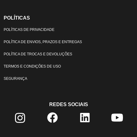
POLÍTICAS
POLÍTICAS DE PRIVACIDADE
POLÍTICA DE ENVIOS, PRAZOS E ENTREGAS
POLÍTICA DE TROCAS E DEVOLUÇÕES
TERMOS E CONDIÇÕES DE USO
SEGURANÇA
REDES SOCIAIS