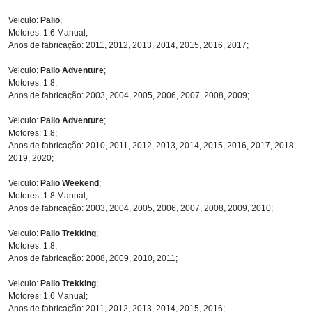
Veiculo:
Palio
;
Motores: 1.6 Manual;
Anos de fabricação: 2011, 2012, 2013, 2014, 2015, 2016, 2017;
Veiculo:
Palio Adventure
;
Motores: 1.8;
Anos de fabricação: 2003, 2004, 2005, 2006, 2007, 2008, 2009;
Veiculo:
Palio Adventure
;
Motores: 1.8;
Anos de fabricação: 2010, 2011, 2012, 2013, 2014, 2015, 2016, 2017, 2018,
2019, 2020;
Veiculo:
Palio Weekend
;
Motores: 1.8 Manual;
Anos de fabricação: 2003, 2004, 2005, 2006, 2007, 2008, 2009, 2010;
Veiculo:
Palio Trekking
;
Motores: 1.8;
Anos de fabricação: 2008, 2009, 2010, 2011;
Veiculo:
Palio Trekking
;
Motores: 1.6 Manual;
Anos de fabricação: 2011, 2012, 2013, 2014, 2015, 2016;