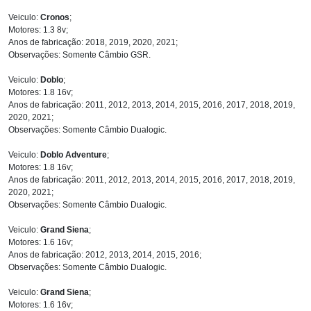
Veiculo:
Cronos
;
Motores: 1.3 8v;
Anos de fabricação: 2018, 2019, 2020, 2021;
Observações: Somente Câmbio GSR.
Veiculo:
Doblo
;
Motores: 1.8 16v;
Anos de fabricação: 2011, 2012, 2013, 2014, 2015, 2016, 2017, 2018, 2019,
2020, 2021;
Observações: Somente Câmbio Dualogic.
Veiculo:
Doblo Adventure
;
Motores: 1.8 16v;
Anos de fabricação: 2011, 2012, 2013, 2014, 2015, 2016, 2017, 2018, 2019,
2020, 2021;
Observações: Somente Câmbio Dualogic.
Veiculo:
Grand Siena
;
Motores: 1.6 16v;
Anos de fabricação: 2012, 2013, 2014, 2015, 2016;
Observações: Somente Câmbio Dualogic.
Veiculo:
Grand Siena
;
Motores: 1.6 16v;