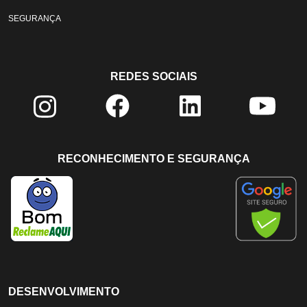
SEGURANÇA
REDES SOCIAIS
RECONHECIMENTO E SEGURANÇA
DESENVOLVIMENTO