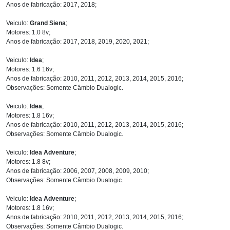
Anos de fabricação: 2017, 2018;
Veiculo:
Grand Siena
;
Motores: 1.0 8v;
Anos de fabricação: 2017, 2018, 2019, 2020, 2021;
Veiculo:
Idea
;
Motores: 1.6 16v;
Anos de fabricação: 2010, 2011, 2012, 2013, 2014, 2015, 2016;
Observações: Somente Câmbio Dualogic.
Veiculo:
Idea
;
Motores: 1.8 16v;
Anos de fabricação: 2010, 2011, 2012, 2013, 2014, 2015, 2016;
Observações: Somente Câmbio Dualogic.
Veiculo:
Idea Adventure
;
Motores: 1.8 8v;
Anos de fabricação: 2006, 2007, 2008, 2009, 2010;
Observações: Somente Câmbio Dualogic.
Veiculo:
Idea Adventure
;
Motores: 1.8 16v;
Anos de fabricação: 2010, 2011, 2012, 2013, 2014, 2015, 2016;
Observações: Somente Câmbio Dualogic.