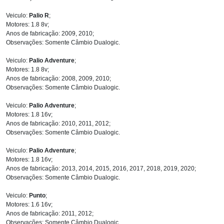
Veiculo:
Palio R
;
Motores: 1.8 8v;
Anos de fabricação: 2009, 2010;
Observações: Somente Câmbio Dualogic.
Veiculo:
Palio Adventure
;
Motores: 1.8 8v;
Anos de fabricação: 2008, 2009, 2010;
Observações: Somente Câmbio Dualogic.
Veiculo:
Palio Adventure
;
Motores: 1.8 16v;
Anos de fabricação: 2010, 2011, 2012;
Observações: Somente Câmbio Dualogic.
Veiculo:
Palio Adventure
;
Motores: 1.8 16v;
Anos de fabricação: 2013, 2014, 2015, 2016, 2017, 2018, 2019, 2020;
Observações: Somente Câmbio Dualogic.
Veiculo:
Punto
;
Motores: 1.6 16v;
Anos de fabricação: 2011, 2012;
Observações: Somente Câmbio Dualogic.