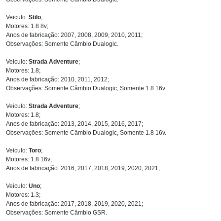
Veiculo:
Stilo
;
Motores: 1.8 8v;
Anos de fabricação: 2007, 2008, 2009, 2010, 2011;
Observações: Somente Câmbio Dualogic.
Veiculo:
Strada Adventure
;
Motores: 1.8;
Anos de fabricação: 2010, 2011, 2012;
Observações: Somente Câmbio Dualogic, Somente 1.8 16v.
Veiculo:
Strada Adventure
;
Motores: 1.8;
Anos de fabricação: 2013, 2014, 2015, 2016, 2017;
Observações: Somente Câmbio Dualogic, Somente 1.8 16v.
Veiculo:
Toro
;
Motores: 1.8 16v;
Anos de fabricação: 2016, 2017, 2018, 2019, 2020, 2021;
Veiculo:
Uno
;
Motores: 1.3;
Anos de fabricação: 2017, 2018, 2019, 2020, 2021;
Observações: Somente Câmbio GSR.