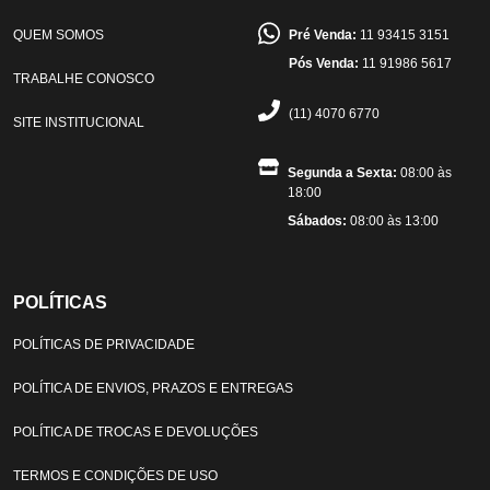
QUEM SOMOS
Pré Venda:
11 93415 3151
Pós Venda:
11 91986 5617
TRABALHE CONOSCO
(11) 4070 6770
SITE INSTITUCIONAL
Segunda a Sexta:
08:00 às
18:00
Sábados:
08:00 às 13:00
POLÍTICAS
POLÍTICAS DE PRIVACIDADE
POLÍTICA DE ENVIOS, PRAZOS E ENTREGAS
POLÍTICA DE TROCAS E DEVOLUÇÕES
TERMOS E CONDIÇÕES DE USO