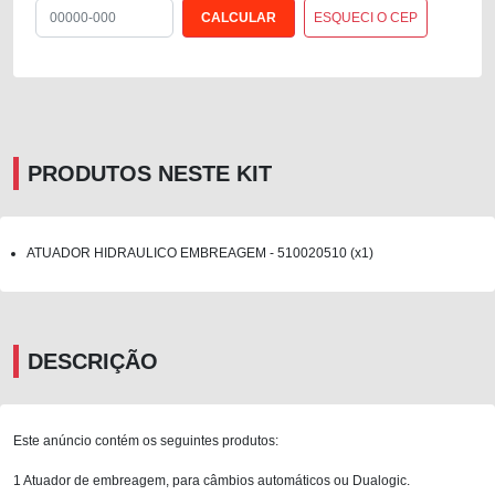
ESQUECI O CEP
PRODUTOS NESTE KIT
ATUADOR HIDRAULICO EMBREAGEM - 510020510 (x1)
DESCRIÇÃO
Este anúncio contém os seguintes produtos:
1 Atuador de embreagem, para câmbios automáticos ou Dualogic.