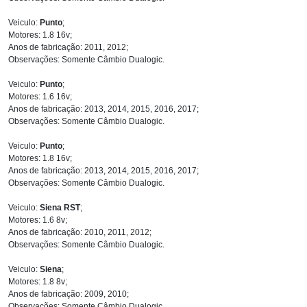
Veiculo:
Punto
;
Motores: 1.8 16v;
Anos de fabricação: 2011, 2012;
Observações: Somente Câmbio Dualogic.
Veiculo:
Punto
;
Motores: 1.6 16v;
Anos de fabricação: 2013, 2014, 2015, 2016, 2017;
Observações: Somente Câmbio Dualogic.
Veiculo:
Punto
;
Motores: 1.8 16v;
Anos de fabricação: 2013, 2014, 2015, 2016, 2017;
Observações: Somente Câmbio Dualogic.
Veiculo:
Siena RST
;
Motores: 1.6 8v;
Anos de fabricação: 2010, 2011, 2012;
Observações: Somente Câmbio Dualogic.
Veiculo:
Siena
;
Motores: 1.8 8v;
Anos de fabricação: 2009, 2010;
Observações: Somente Câmbio Dualogic.