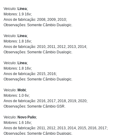
Veiculo:
Linea
;
Motores: 1.9 16v;
Anos de fabricação: 2008, 2009, 2010;
Observações: Somente Câmbio Dualogic.
Veiculo:
Linea
;
Motores: 1.8 16v;
Anos de fabricação: 2010, 2011, 2012, 2013, 2014;
Observações: Somente Câmbio Dualogic.
Veiculo:
Linea
;
Motores: 1.8 16v;
Anos de fabricação: 2015, 2016;
Observações: Somente Câmbio Dualogic.
Veiculo:
Mobi
;
Motores: 1.0 6v;
Anos de fabricação: 2016, 2017, 2018, 2019, 2020;
Observações: Somente Câmbio GSR.
Veiculo:
Novo Palio
;
Motores: 1.6 16v;
Anos de fabricação: 2011, 2012, 2013, 2014, 2015, 2016, 2017;
Observações: Somente Câmbio Dualogic.