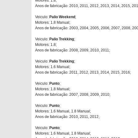
Motores: 1.8;
Anos de fabricação: 2010, 2011, 2012, 2013, 2014, 2015, 201
Veiculo:
Palio Weekend
;
Motores: 1.8 Manual;
Anos de fabricação: 2003, 2004, 2005, 2006, 2007, 2008, 20
Veiculo:
Palio Trekking
;
Motores: 1.8;
Anos de fabricação: 2008, 2009, 2010, 2011;
Veiculo:
Palio Trekking
;
Motores: 1.6 Manual;
Anos de fabricação: 2011, 2012, 2013, 2014, 2015, 2016;
Veiculo:
Punto
;
Motores: 1.8 Manual;
Anos de fabricação: 2007, 2008, 2009, 2010;
Veiculo:
Punto
;
Motores: 1.6 Manual, 1.8 Manual;
Anos de fabricação: 2010, 2011, 2012;
Veiculo:
Punto
;
Motores: 1.6 Manual, 1.8 Manual;