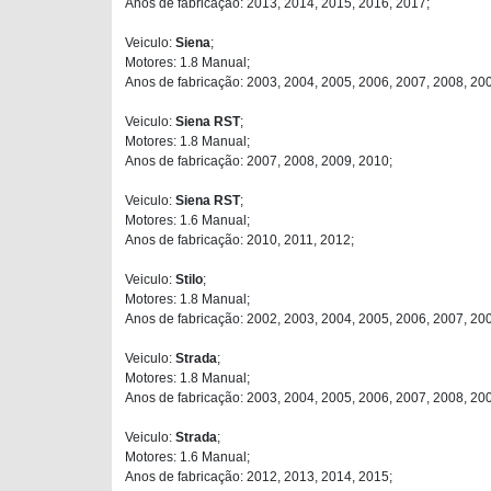
Anos de fabricação: 2013, 2014, 2015, 2016, 2017;
Veiculo:
Siena
;
Motores: 1.8 Manual;
Anos de fabricação: 2003, 2004, 2005, 2006, 2007, 2008, 20
Veiculo:
Siena RST
;
Motores: 1.8 Manual;
Anos de fabricação: 2007, 2008, 2009, 2010;
Veiculo:
Siena RST
;
Motores: 1.6 Manual;
Anos de fabricação: 2010, 2011, 2012;
Veiculo:
Stilo
;
Motores: 1.8 Manual;
Anos de fabricação: 2002, 2003, 2004, 2005, 2006, 2007, 200
Veiculo:
Strada
;
Motores: 1.8 Manual;
Anos de fabricação: 2003, 2004, 2005, 2006, 2007, 2008, 20
Veiculo:
Strada
;
Motores: 1.6 Manual;
Anos de fabricação: 2012, 2013, 2014, 2015;