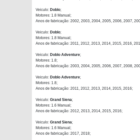
Veiculo:
Doblo
;
Motores: 1.8 Manual;
Anos de fabricação: 2002, 2003, 2004, 2005, 2006, 2007, 20
Veiculo:
Doblo
;
Motores: 1.8 Manual;
Anos de fabricação: 2011, 2012, 2013, 2014, 2015, 2016, 201
Veiculo:
Doblo Adventure
;
Motores: 1.8;
Anos de fabricação: 2003, 2004, 2005, 2006, 2007, 2008, 20
Veiculo:
Doblo Adventure
;
Motores: 1.8;
Anos de fabricação: 2011, 2012, 2013, 2014, 2015, 2016;
Veiculo:
Grand Siena
;
Motores: 1.6 Manual;
Anos de fabricação: 2012, 2013, 2014, 2015, 2016;
Veiculo:
Grand Siena
;
Motores: 1.6 Manual;
Anos de fabricação: 2017, 2018;