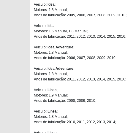
Veiculo:
Idea
;
Motores: 1.8 Manual;
Anos de fabricação: 2005, 2006, 2007, 2008, 2009, 2010;
Veiculo:
Idea
;
Motores: 1.6 Manual, 1.8 Manual;
Anos de fabricação: 2011, 2012, 2013, 2014, 2015, 2016;
Veiculo:
Idea Adventure
;
Motores: 1.8 Manual;
Anos de fabricação: 2006, 2007, 2008, 2009, 2010;
Veiculo:
Idea Adventure
;
Motores: 1.8 Manual;
Anos de fabricação: 2011, 2012, 2013, 2014, 2015, 2016;
Veiculo:
Linea
;
Motores: 1.9 Manual;
Anos de fabricação: 2008, 2009, 2010;
Veiculo:
Linea
;
Motores: 1.8 Manual;
Anos de fabricação: 2010, 2011, 2012, 2013, 2014;
Veiculo:
Linea
;