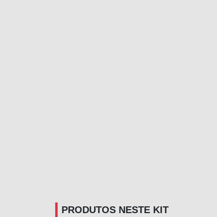
PRODUTOS NESTE KIT