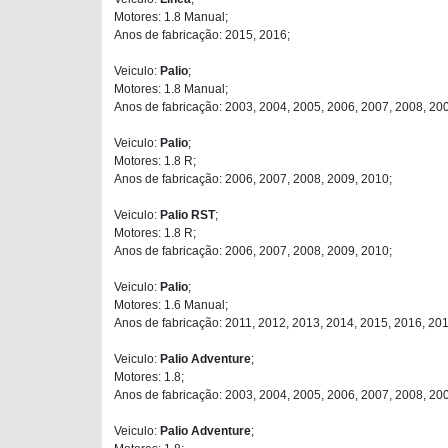
Motores: 1.8 Manual;
Anos de fabricação: 2015, 2016;
Veiculo:
Palio
;
Motores: 1.8 Manual;
Anos de fabricação: 2003, 2004, 2005, 2006, 2007, 2008, 20
Veiculo:
Palio
;
Motores: 1.8 R;
Anos de fabricação: 2006, 2007, 2008, 2009, 2010;
Veiculo:
Palio RST
;
Motores: 1.8 R;
Anos de fabricação: 2006, 2007, 2008, 2009, 2010;
Veiculo:
Palio
;
Motores: 1.6 Manual;
Anos de fabricação: 2011, 2012, 2013, 2014, 2015, 2016, 201
Veiculo:
Palio Adventure
;
Motores: 1.8;
Anos de fabricação: 2003, 2004, 2005, 2006, 2007, 2008, 20
Veiculo:
Palio Adventure
;