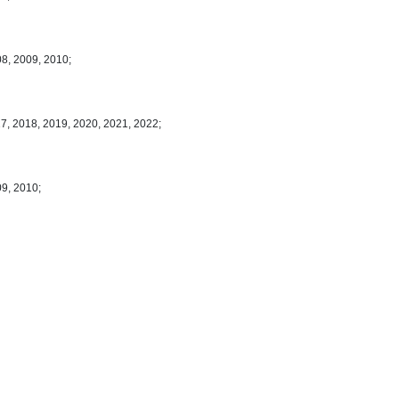
08, 2009, 2010;
7, 2018, 2019, 2020, 2021, 2022;
09, 2010;