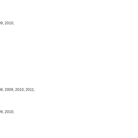
09, 2010;
8, 2009, 2010, 2011;
09, 2010;