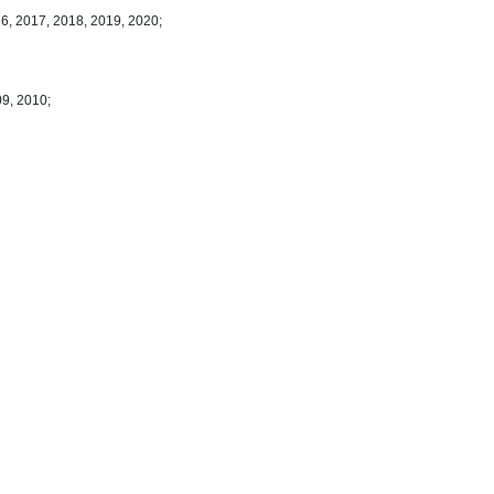
6, 2017, 2018, 2019, 2020;
09, 2010;