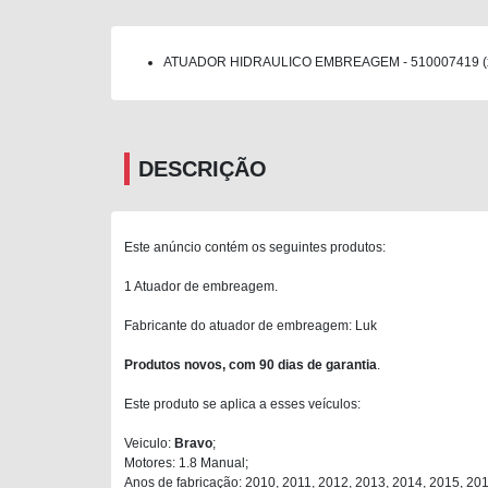
ATUADOR HIDRAULICO EMBREAGEM - 510007419 (
DESCRIÇÃO
Este anúncio contém os seguintes produtos:
1 Atuador de embreagem.
Fabricante do atuador de embreagem: Luk
Produtos novos, com 90 dias de garantia
.
Este produto se aplica a esses veículos:
Veiculo:
Bravo
;
Motores: 1.8 Manual;
Anos de fabricação: 2010, 2011, 2012, 2013, 2014, 2015, 201