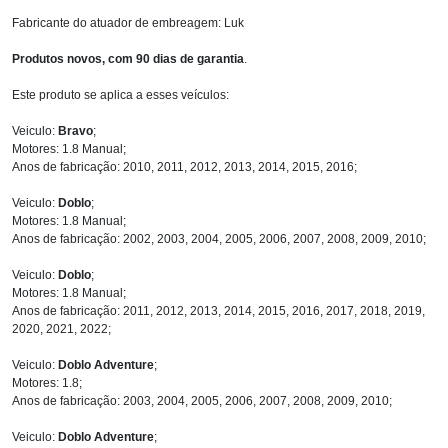
Fabricante do atuador de embreagem: Luk
Produtos novos, com 90 dias de garantia
.
Este produto se aplica a esses veículos:
Veiculo:
Bravo
;
Motores: 1.8 Manual;
Anos de fabricação: 2010, 2011, 2012, 2013, 2014, 2015, 2016;
Veiculo:
Doblo
;
Motores: 1.8 Manual;
Anos de fabricação: 2002, 2003, 2004, 2005, 2006, 2007, 2008, 2009, 2010;
Veiculo:
Doblo
;
Motores: 1.8 Manual;
Anos de fabricação: 2011, 2012, 2013, 2014, 2015, 2016, 2017, 2018, 2019,
2020, 2021, 2022;
Veiculo:
Doblo Adventure
;
Motores: 1.8;
Anos de fabricação: 2003, 2004, 2005, 2006, 2007, 2008, 2009, 2010;
Veiculo:
Doblo Adventure
;