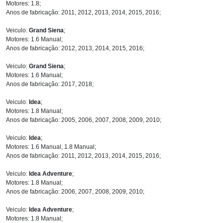
Motores: 1.8;
Anos de fabricação: 2011, 2012, 2013, 2014, 2015, 2016;
Veiculo:
Grand Siena
;
Motores: 1.6 Manual;
Anos de fabricação: 2012, 2013, 2014, 2015, 2016;
Veiculo:
Grand Siena
;
Motores: 1.6 Manual;
Anos de fabricação: 2017, 2018;
Veiculo:
Idea
;
Motores: 1.8 Manual;
Anos de fabricação: 2005, 2006, 2007, 2008, 2009, 2010;
Veiculo:
Idea
;
Motores: 1.6 Manual, 1.8 Manual;
Anos de fabricação: 2011, 2012, 2013, 2014, 2015, 2016;
Veiculo:
Idea Adventure
;
Motores: 1.8 Manual;
Anos de fabricação: 2006, 2007, 2008, 2009, 2010;
Veiculo:
Idea Adventure
;
Motores: 1.8 Manual;