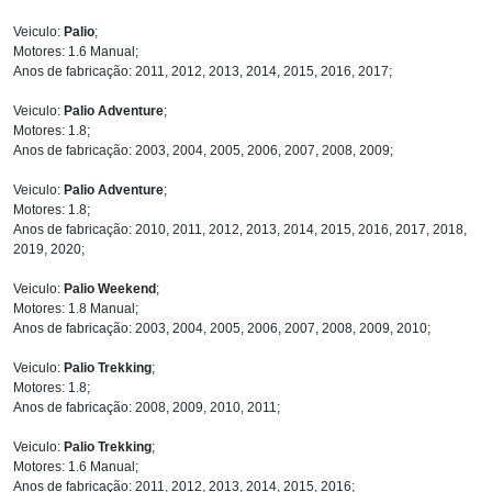
Veiculo:
Palio
;
Motores: 1.6 Manual;
Anos de fabricação: 2011, 2012, 2013, 2014, 2015, 2016, 2017;
Veiculo:
Palio Adventure
;
Motores: 1.8;
Anos de fabricação: 2003, 2004, 2005, 2006, 2007, 2008, 2009;
Veiculo:
Palio Adventure
;
Motores: 1.8;
Anos de fabricação: 2010, 2011, 2012, 2013, 2014, 2015, 2016, 2017, 2018,
2019, 2020;
Veiculo:
Palio Weekend
;
Motores: 1.8 Manual;
Anos de fabricação: 2003, 2004, 2005, 2006, 2007, 2008, 2009, 2010;
Veiculo:
Palio Trekking
;
Motores: 1.8;
Anos de fabricação: 2008, 2009, 2010, 2011;
Veiculo:
Palio Trekking
;
Motores: 1.6 Manual;
Anos de fabricação: 2011, 2012, 2013, 2014, 2015, 2016;