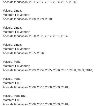
Anos de fabricação: 2011, 2012, 2013, 2014, 2015, 2016;
Veiculo:
Linea
;
Motores: 1.9 Manual;
Anos de fabricação: 2008, 2009, 2010;
Veiculo:
Linea
;
Motores: 1.8 Manual;
Anos de fabricação: 2010, 2011, 2012, 2013, 2014;
Veiculo:
Linea
;
Motores: 1.8 Manual;
Anos de fabricação: 2015, 2016;
Veiculo:
Palio
;
Motores: 1.8 Manual;
Anos de fabricação: 2003, 2004, 2005, 2006, 2007, 2008, 2009, 2010;
Veiculo:
Palio
;
Motores: 1.8 R;
Anos de fabricação: 2006, 2007, 2008, 2009, 2010;
Veiculo:
Palio RST
;
Motores: 1.8 R;
Anos de fabricação: 2006, 2007, 2008, 2009, 2010;