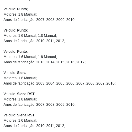
Veiculo:
Punto
;
Motores: 1.8 Manual;
Anos de fabricação: 2007, 2008, 2009, 2010;
Veiculo:
Punto
;
Motores: 1.6 Manual, 1.8 Manual;
Anos de fabricação: 2010, 2011, 2012;
Veiculo:
Punto
;
Motores: 1.6 Manual, 1.8 Manual;
Anos de fabricação: 2013, 2014, 2015, 2016, 2017;
Veiculo:
Siena
;
Motores: 1.8 Manual;
Anos de fabricação: 2003, 2004, 2005, 2006, 2007, 2008, 2009, 2010;
Veiculo:
Siena RST
;
Motores: 1.8 Manual;
Anos de fabricação: 2007, 2008, 2009, 2010;
Veiculo:
Siena RST
;
Motores: 1.6 Manual;
Anos de fabricação: 2010, 2011, 2012;