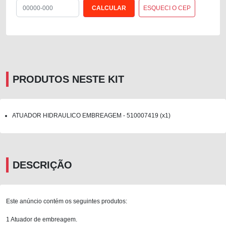
ESQUECI O CEP
PRODUTOS NESTE KIT
ATUADOR HIDRAULICO EMBREAGEM - 510007419 (x1)
DESCRIÇÃO
Este anúncio contém os seguintes produtos:
1 Atuador de embreagem.