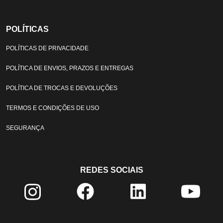
POLÍTICAS
POLÍTICAS DE PRIVACIDADE
POLÍTICA DE ENVIOS, PRAZOS E ENTREGAS
POLÍTICA DE TROCAS E DEVOLUÇÕES
TERMOS E CONDIÇÕES DE USO
SEGURANÇA
REDES SOCIAIS