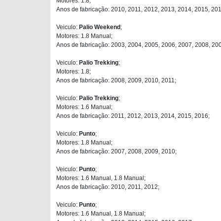
Motores: 1.8;
Anos de fabricação: 2010, 2011, 2012, 2013, 2014, 2015, 201
Veiculo:
Palio Weekend
;
Motores: 1.8 Manual;
Anos de fabricação: 2003, 2004, 2005, 2006, 2007, 2008, 20
Veiculo:
Palio Trekking
;
Motores: 1.8;
Anos de fabricação: 2008, 2009, 2010, 2011;
Veiculo:
Palio Trekking
;
Motores: 1.6 Manual;
Anos de fabricação: 2011, 2012, 2013, 2014, 2015, 2016;
Veiculo:
Punto
;
Motores: 1.8 Manual;
Anos de fabricação: 2007, 2008, 2009, 2010;
Veiculo:
Punto
;
Motores: 1.6 Manual, 1.8 Manual;
Anos de fabricação: 2010, 2011, 2012;
Veiculo:
Punto
;
Motores: 1.6 Manual, 1.8 Manual;