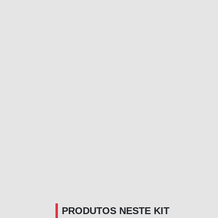
PRODUTOS NESTE KIT