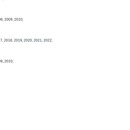
08, 2009, 2010;
7, 2018, 2019, 2020, 2021, 2022;
09, 2010;