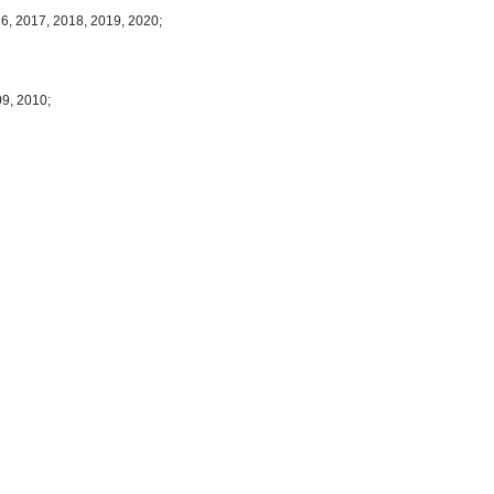
6, 2017, 2018, 2019, 2020;
09, 2010;