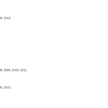
09, 2010;
8, 2009, 2010, 2011;
09, 2010;