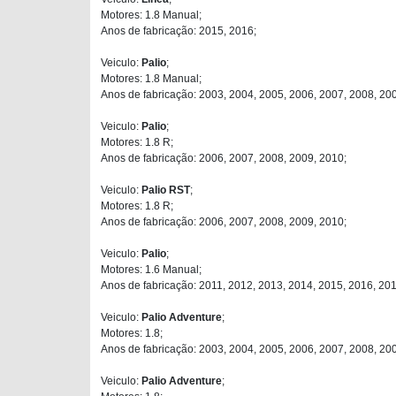
Motores: 1.8 Manual;
Anos de fabricação: 2015, 2016;
Veiculo:
Palio
;
Motores: 1.8 Manual;
Anos de fabricação: 2003, 2004, 2005, 2006, 2007, 2008, 20
Veiculo:
Palio
;
Motores: 1.8 R;
Anos de fabricação: 2006, 2007, 2008, 2009, 2010;
Veiculo:
Palio RST
;
Motores: 1.8 R;
Anos de fabricação: 2006, 2007, 2008, 2009, 2010;
Veiculo:
Palio
;
Motores: 1.6 Manual;
Anos de fabricação: 2011, 2012, 2013, 2014, 2015, 2016, 201
Veiculo:
Palio Adventure
;
Motores: 1.8;
Anos de fabricação: 2003, 2004, 2005, 2006, 2007, 2008, 20
Veiculo:
Palio Adventure
;