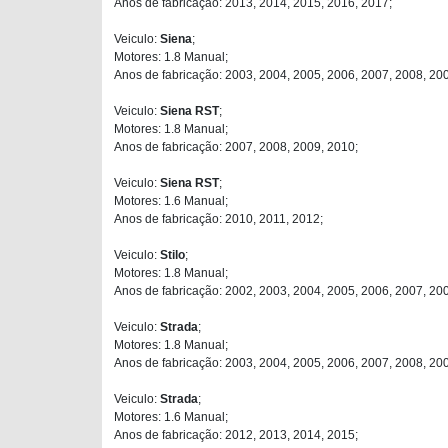
Anos de fabricação: 2013, 2014, 2015, 2016, 2017;
Veiculo:
Siena
;
Motores: 1.8 Manual;
Anos de fabricação: 2003, 2004, 2005, 2006, 2007, 2008, 20
Veiculo:
Siena RST
;
Motores: 1.8 Manual;
Anos de fabricação: 2007, 2008, 2009, 2010;
Veiculo:
Siena RST
;
Motores: 1.6 Manual;
Anos de fabricação: 2010, 2011, 2012;
Veiculo:
Stilo
;
Motores: 1.8 Manual;
Anos de fabricação: 2002, 2003, 2004, 2005, 2006, 2007, 200
Veiculo:
Strada
;
Motores: 1.8 Manual;
Anos de fabricação: 2003, 2004, 2005, 2006, 2007, 2008, 20
Veiculo:
Strada
;
Motores: 1.6 Manual;
Anos de fabricação: 2012, 2013, 2014, 2015;