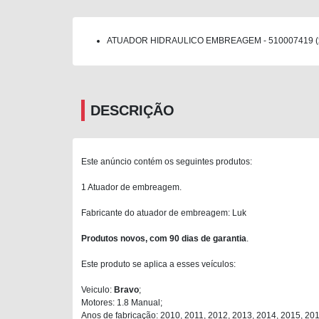
ATUADOR HIDRAULICO EMBREAGEM - 510007419 (
DESCRIÇÃO
Este anúncio contém os seguintes produtos:
1 Atuador de embreagem.
Fabricante do atuador de embreagem: Luk
Produtos novos, com 90 dias de garantia
.
Este produto se aplica a esses veículos:
Veiculo:
Bravo
;
Motores: 1.8 Manual;
Anos de fabricação: 2010, 2011, 2012, 2013, 2014, 2015, 201