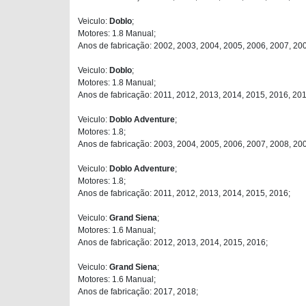
Veiculo:
Doblo
;
Motores: 1.8 Manual;
Anos de fabricação: 2002, 2003, 2004, 2005, 2006, 2007, 20
Veiculo:
Doblo
;
Motores: 1.8 Manual;
Anos de fabricação: 2011, 2012, 2013, 2014, 2015, 2016, 201
Veiculo:
Doblo Adventure
;
Motores: 1.8;
Anos de fabricação: 2003, 2004, 2005, 2006, 2007, 2008, 20
Veiculo:
Doblo Adventure
;
Motores: 1.8;
Anos de fabricação: 2011, 2012, 2013, 2014, 2015, 2016;
Veiculo:
Grand Siena
;
Motores: 1.6 Manual;
Anos de fabricação: 2012, 2013, 2014, 2015, 2016;
Veiculo:
Grand Siena
;
Motores: 1.6 Manual;
Anos de fabricação: 2017, 2018;