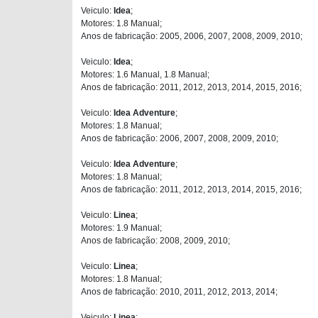
Veiculo:
Idea
;
Motores: 1.8 Manual;
Anos de fabricação: 2005, 2006, 2007, 2008, 2009, 2010;
Veiculo:
Idea
;
Motores: 1.6 Manual, 1.8 Manual;
Anos de fabricação: 2011, 2012, 2013, 2014, 2015, 2016;
Veiculo:
Idea Adventure
;
Motores: 1.8 Manual;
Anos de fabricação: 2006, 2007, 2008, 2009, 2010;
Veiculo:
Idea Adventure
;
Motores: 1.8 Manual;
Anos de fabricação: 2011, 2012, 2013, 2014, 2015, 2016;
Veiculo:
Linea
;
Motores: 1.9 Manual;
Anos de fabricação: 2008, 2009, 2010;
Veiculo:
Linea
;
Motores: 1.8 Manual;
Anos de fabricação: 2010, 2011, 2012, 2013, 2014;
Veiculo:
Linea
;