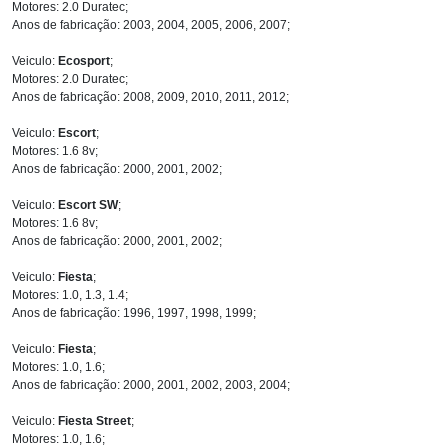
Motores: 2.0 Duratec;
Anos de fabricação: 2003, 2004, 2005, 2006, 2007;
Veiculo:
Ecosport
;
Motores: 2.0 Duratec;
Anos de fabricação: 2008, 2009, 2010, 2011, 2012;
Veiculo:
Escort
;
Motores: 1.6 8v;
Anos de fabricação: 2000, 2001, 2002;
Veiculo:
Escort SW
;
Motores: 1.6 8v;
Anos de fabricação: 2000, 2001, 2002;
Veiculo:
Fiesta
;
Motores: 1.0, 1.3, 1.4;
Anos de fabricação: 1996, 1997, 1998, 1999;
Veiculo:
Fiesta
;
Motores: 1.0, 1.6;
Anos de fabricação: 2000, 2001, 2002, 2003, 2004;
Veiculo:
Fiesta Street
;
Motores: 1.0, 1.6;