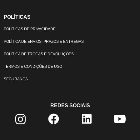
POLÍTICAS
POLÍTICAS DE PRIVACIDADE
POLÍTICA DE ENVIOS, PRAZOS E ENTREGAS
POLÍTICA DE TROCAS E DEVOLUÇÕES
TERMOS E CONDIÇÕES DE USO
SEGURANÇA
REDES SOCIAIS