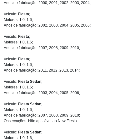
Anos de fabricação: 2000, 2001, 2002, 2003, 2004;
Veiculo:
Fiesta
;
Motores: 1.0, 1.6;
Anos de fabricação: 2002, 2003, 2004, 2005, 2006;
Veiculo:
Fiesta
;
Motores: 1.0, 1.6;
Anos de fabricação: 2007, 2008, 2009, 2010;
Veiculo:
Fiesta
;
Motores: 1.0, 1.6;
Anos de fabricação: 2011, 2012, 2013, 2014;
Veiculo:
Fiesta Sedan
;
Motores: 1.0, 1.6;
Anos de fabricação: 2003, 2004, 2005, 2006;
Veiculo:
Fiesta Sedan
;
Motores: 1.0, 1.6;
Anos de fabricação: 2007, 2008, 2009, 2010;
Observações: Não aplicável ao New Fiesta.
Veiculo:
Fiesta Sedan
;
Motores: 1.0, 1.6;