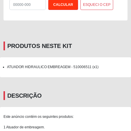
ESQUECI O CEP
PRODUTOS NESTE KIT
ATUADOR HIDRAULICO EMBREAGEM - 510006511 (x1)
DESCRIÇÃO
Este anúncio contém os seguintes produtos:
1 Atuador de embreagem.