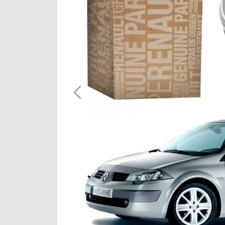
Previous