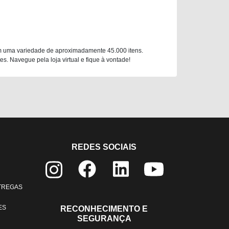
m uma variedade de aproximadamente 45.000 itens.
. Navegue pela loja virtual e fique à vontade!
REDES SOCIAIS
NTREGAS
ES
RECONHECIMENTO E
SEGURANÇA