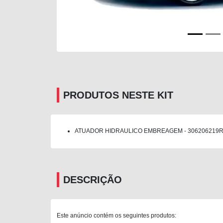
PRODUTOS NESTE KIT
ATUADOR HIDRAULICO EMBREAGEM - 306206219R 
DESCRIÇÃO
Este anúncio contém os seguintes produtos: