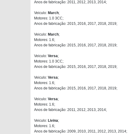
Anos de fabricação: 2011, 2012, 2013, 2014;
Veiculo:
March
;
Motores: 1.0 3CC;
Anos de fabricação: 2015, 2016, 2017, 2018, 2019;
Veiculo:
March
;
Motores: 1.6;
Anos de fabricação: 2015, 2016, 2017, 2018, 2019;
Veiculo:
Versa
;
Motores: 1.0 3CC;
Anos de fabricação: 2015, 2016, 2017, 2018, 2019;
Veiculo:
Versa
;
Motores: 1.6;
Anos de fabricação: 2015, 2016, 2017, 2018, 2019;
Veiculo:
Versa
;
Motores: 1.6;
Anos de fabricação: 2011, 2012, 2013, 2014;
Veiculo:
Livina
;
Motores: 1.6;
Anos de fabricação: 2009, 2010, 2011, 2012, 2013, 2014;