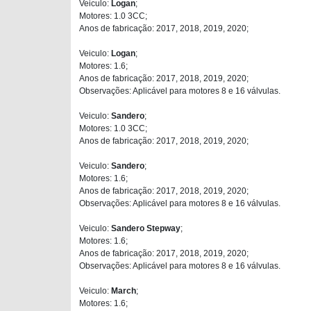
Veiculo:
Logan
;
Motores: 1.0 3CC;
Anos de fabricação: 2017, 2018, 2019, 2020;
Veiculo:
Logan
;
Motores: 1.6;
Anos de fabricação: 2017, 2018, 2019, 2020;
Observações: Aplicável para motores 8 e 16 válvulas.
Veiculo:
Sandero
;
Motores: 1.0 3CC;
Anos de fabricação: 2017, 2018, 2019, 2020;
Veiculo:
Sandero
;
Motores: 1.6;
Anos de fabricação: 2017, 2018, 2019, 2020;
Observações: Aplicável para motores 8 e 16 válvulas.
Veiculo:
Sandero Stepway
;
Motores: 1.6;
Anos de fabricação: 2017, 2018, 2019, 2020;
Observações: Aplicável para motores 8 e 16 válvulas.
Veiculo:
March
;
Motores: 1.6;