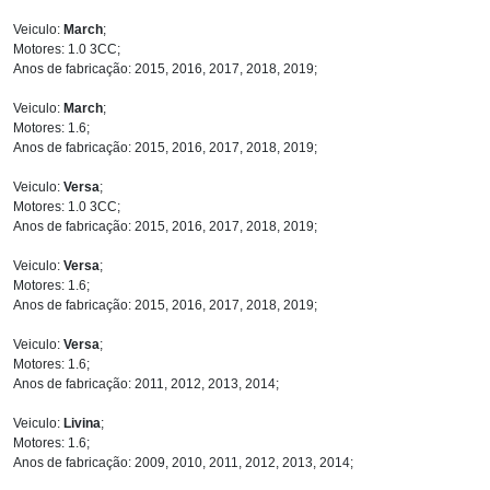
Veiculo:
March
;
Motores: 1.0 3CC;
Anos de fabricação: 2015, 2016, 2017, 2018, 2019;
Veiculo:
March
;
Motores: 1.6;
Anos de fabricação: 2015, 2016, 2017, 2018, 2019;
Veiculo:
Versa
;
Motores: 1.0 3CC;
Anos de fabricação: 2015, 2016, 2017, 2018, 2019;
Veiculo:
Versa
;
Motores: 1.6;
Anos de fabricação: 2015, 2016, 2017, 2018, 2019;
Veiculo:
Versa
;
Motores: 1.6;
Anos de fabricação: 2011, 2012, 2013, 2014;
Veiculo:
Livina
;
Motores: 1.6;
Anos de fabricação: 2009, 2010, 2011, 2012, 2013, 2014;