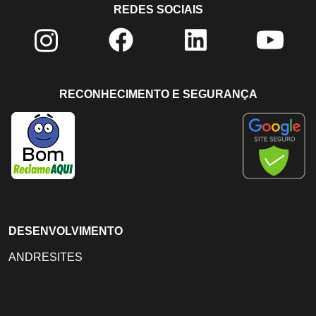
REDES SOCIAIS
RECONHECIMENTO E SEGURANÇA
DESENVOLVIMENTO
ANDRESITES