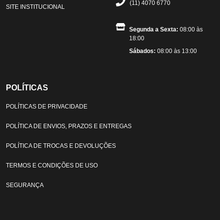
(11) 4070 6770
SITE INSTITUCIONAL
Segunda a Sexta:
08:00 às
18:00
Sábados:
08:00 às 13:00
POLÍTICAS
POLÍTICAS DE PRIVACIDADE
POLÍTICA DE ENVIOS, PRAZOS E ENTREGAS
POLÍTICA DE TROCAS E DEVOLUÇÕES
TERMOS E CONDIÇÕES DE USO
SEGURANÇA