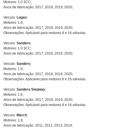
Motores: 1.0 3CC;
Anos de fabricação: 2017, 2018, 2019, 2020;
Veiculo:
Logan
;
Motores: 1.6;
Anos de fabricação: 2017, 2018, 2019, 2020;
Observações: Aplicável para motores 8 e 16 válvulas.
Veiculo:
Sandero
;
Motores: 1.0 3CC;
Anos de fabricação: 2017, 2018, 2019, 2020;
Veiculo:
Sandero
;
Motores: 1.6;
Anos de fabricação: 2017, 2018, 2019, 2020;
Observações: Aplicável para motores 8 e 16 válvulas.
Veiculo:
Sandero Stepway
;
Motores: 1.6;
Anos de fabricação: 2017, 2018, 2019, 2020;
Observações: Aplicável para motores 8 e 16 válvulas.
Veiculo:
March
;
Motores: 1.6;
Anos de fabricação: 2011, 2012, 2013, 2014;