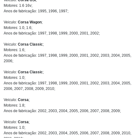
Motores: 1.6 16v;
Anos de fabricação: 1995, 1996, 1997;
Veiculo:
Corsa Wagon
;
Motores: 1.0, 1.6;
Anos de fabricação: 1997, 1998, 1999, 2000, 2001, 2002;
Veiculo:
Corsa Classic
;
Motores: 1.6;
Anos de fabricação: 1997, 1998, 1999, 2000, 2001, 2002, 2003, 2004, 2005,
2006;
Veiculo:
Corsa Classic
;
Motores: 1.0;
Anos de fabricação: 1997, 1998, 1999, 2000, 2001, 2002, 2003, 2004, 2005,
2006, 2007, 2008, 2009, 2010;
Veiculo:
Corsa
;
Motores: 1.8;
Anos de fabricação: 2002, 2003, 2004, 2005, 2006, 2007, 2008, 2009;
Veiculo:
Corsa
;
Motores: 1.0;
Anos de fabricação: 2002, 2003, 2004, 2005, 2006, 2007, 2008, 2009, 2010,