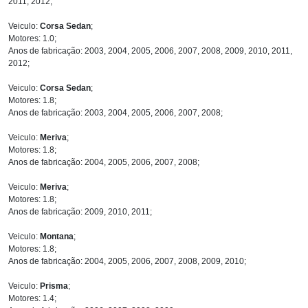
2011, 2012;
Veiculo:
Corsa Sedan
;
Motores: 1.0;
Anos de fabricação: 2003, 2004, 2005, 2006, 2007, 2008, 2009, 2010, 2011,
2012;
Veiculo:
Corsa Sedan
;
Motores: 1.8;
Anos de fabricação: 2003, 2004, 2005, 2006, 2007, 2008;
Veiculo:
Meriva
;
Motores: 1.8;
Anos de fabricação: 2004, 2005, 2006, 2007, 2008;
Veiculo:
Meriva
;
Motores: 1.8;
Anos de fabricação: 2009, 2010, 2011;
Veiculo:
Montana
;
Motores: 1.8;
Anos de fabricação: 2004, 2005, 2006, 2007, 2008, 2009, 2010;
Veiculo:
Prisma
;
Motores: 1.4;