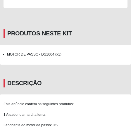
PRODUTOS NESTE KIT
MOTOR DE PASSO - DS1604 (x1)
DESCRIÇÃO
Este anúncio contém os seguintes produtos:
1 Atuador da marcha lenta.
Fabricante do motor de passo: DS