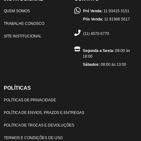
QUEM SOMOS
Pré Venda:
11 93415 3151
Pós Venda:
11 91986 5617
TRABALHE CONOSCO
(11) 4070 6770
SITE INSTITUCIONAL
Segunda a Sexta:
08:00 às
18:00
Sábados:
08:00 às 13:00
POLÍTICAS
POLÍTICAS DE PRIVACIDADE
POLÍTICA DE ENVIOS, PRAZOS E ENTREGAS
POLÍTICA DE TROCAS E DEVOLUÇÕES
TERMOS E CONDIÇÕES DE USO