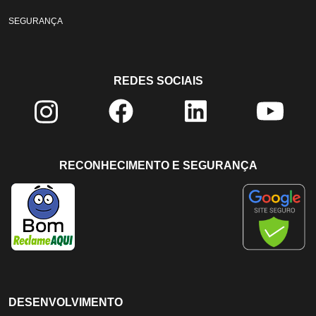
SEGURANÇA
REDES SOCIAIS
RECONHECIMENTO E SEGURANÇA
DESENVOLVIMENTO