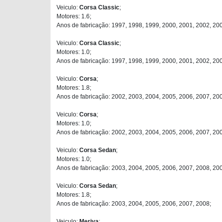
Veiculo:
Corsa Classic
;
Motores: 1.6;
Anos de fabricação: 1997, 1998, 1999, 2000, 2001, 2002, 20
Veiculo:
Corsa Classic
;
Motores: 1.0;
Anos de fabricação: 1997, 1998, 1999, 2000, 2001, 2002, 20
Veiculo:
Corsa
;
Motores: 1.8;
Anos de fabricação: 2002, 2003, 2004, 2005, 2006, 2007, 20
Veiculo:
Corsa
;
Motores: 1.0;
Anos de fabricação: 2002, 2003, 2004, 2005, 2006, 2007, 200
Veiculo:
Corsa Sedan
;
Motores: 1.0;
Anos de fabricação: 2003, 2004, 2005, 2006, 2007, 2008, 200
Veiculo:
Corsa Sedan
;
Motores: 1.8;
Anos de fabricação: 2003, 2004, 2005, 2006, 2007, 2008;
Veiculo:
Meriva
;