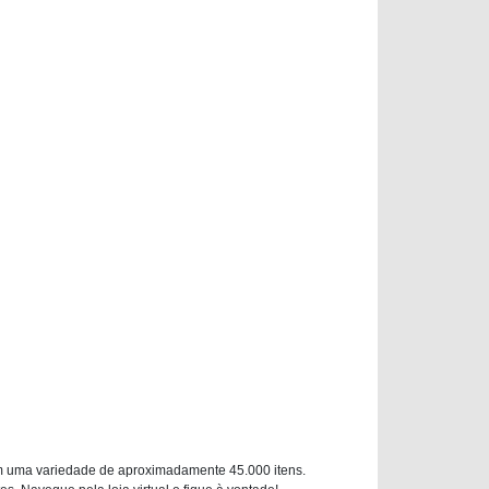
m uma variedade de aproximadamente 45.000 itens.