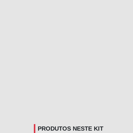
PRODUTOS NESTE KIT