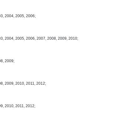
03, 2004, 2005, 2006;
03, 2004, 2005, 2006, 2007, 2008, 2009, 2010;
08, 2009;
8, 2009, 2010, 2011, 2012;
9, 2010, 2011, 2012;