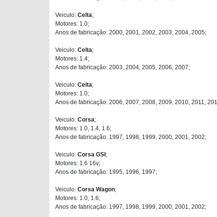
Veiculo:
Celta
;
Motores: 1.0;
Anos de fabricação: 2000, 2001, 2002, 2003, 2004, 2005;
Veiculo:
Celta
;
Motores: 1.4;
Anos de fabricação: 2003, 2004, 2005, 2006, 2007;
Veiculo:
Celta
;
Motores: 1.0;
Anos de fabricação: 2006, 2007, 2008, 2009, 2010, 2011, 201
Veiculo:
Corsa
;
Motores: 1.0, 1.4, 1.6;
Anos de fabricação: 1997, 1998, 1999, 2000, 2001, 2002;
Veiculo:
Corsa GSI
;
Motores: 1.6 16v;
Anos de fabricação: 1995, 1996, 1997;
Veiculo:
Corsa Wagon
;
Motores: 1.0, 1.6;
Anos de fabricação: 1997, 1998, 1999, 2000, 2001, 2002;