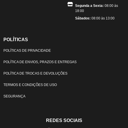
Segunda a Sexta:
08:00 às
18:00
Sábados:
08:00 às 13:00
POLÍTICAS
POLÍTICAS DE PRIVACIDADE
POLÍTICA DE ENVIOS, PRAZOS E ENTREGAS
POLÍTICA DE TROCAS E DEVOLUÇÕES
TERMOS E CONDIÇÕES DE USO
SEGURANÇA
REDES SOCIAIS