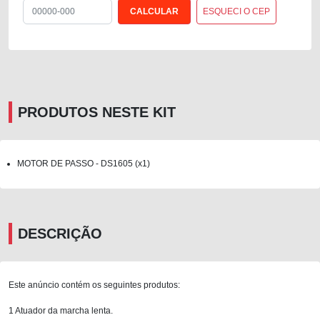
ESQUECI O CEP
PRODUTOS NESTE KIT
MOTOR DE PASSO - DS1605 (x1)
DESCRIÇÃO
Este anúncio contém os seguintes produtos:
1 Atuador da marcha lenta.