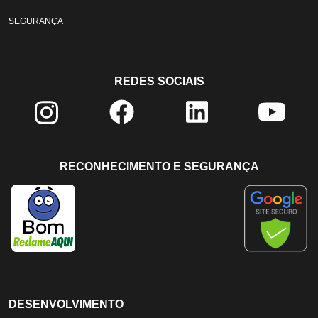
SEGURANÇA
REDES SOCIAIS
RECONHECIMENTO E SEGURANÇA
DESENVOLVIMENTO