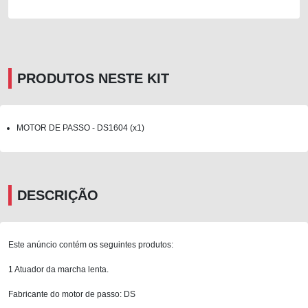
PRODUTOS NESTE KIT
MOTOR DE PASSO - DS1604 (x1)
DESCRIÇÃO
Este anúncio contém os seguintes produtos:
1 Atuador da marcha lenta.
Fabricante do motor de passo: DS