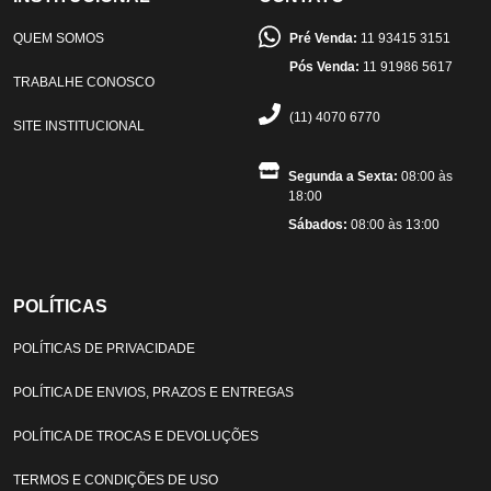
QUEM SOMOS
Pré Venda:
11 93415 3151
Pós Venda:
11 91986 5617
TRABALHE CONOSCO
(11) 4070 6770
SITE INSTITUCIONAL
Segunda a Sexta:
08:00 às
18:00
Sábados:
08:00 às 13:00
POLÍTICAS
POLÍTICAS DE PRIVACIDADE
POLÍTICA DE ENVIOS, PRAZOS E ENTREGAS
POLÍTICA DE TROCAS E DEVOLUÇÕES
TERMOS E CONDIÇÕES DE USO