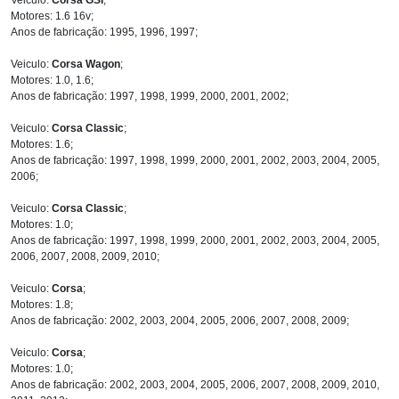
Motores: 1.6 16v;
Anos de fabricação: 1995, 1996, 1997;
Veiculo:
Corsa Wagon
;
Motores: 1.0, 1.6;
Anos de fabricação: 1997, 1998, 1999, 2000, 2001, 2002;
Veiculo:
Corsa Classic
;
Motores: 1.6;
Anos de fabricação: 1997, 1998, 1999, 2000, 2001, 2002, 2003, 2004, 2005,
2006;
Veiculo:
Corsa Classic
;
Motores: 1.0;
Anos de fabricação: 1997, 1998, 1999, 2000, 2001, 2002, 2003, 2004, 2005,
2006, 2007, 2008, 2009, 2010;
Veiculo:
Corsa
;
Motores: 1.8;
Anos de fabricação: 2002, 2003, 2004, 2005, 2006, 2007, 2008, 2009;
Veiculo:
Corsa
;
Motores: 1.0;
Anos de fabricação: 2002, 2003, 2004, 2005, 2006, 2007, 2008, 2009, 2010,