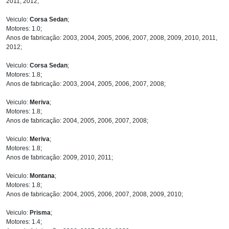
2011, 2012;
Veiculo:
Corsa Sedan
;
Motores: 1.0;
Anos de fabricação: 2003, 2004, 2005, 2006, 2007, 2008, 2009, 2010, 2011,
2012;
Veiculo:
Corsa Sedan
;
Motores: 1.8;
Anos de fabricação: 2003, 2004, 2005, 2006, 2007, 2008;
Veiculo:
Meriva
;
Motores: 1.8;
Anos de fabricação: 2004, 2005, 2006, 2007, 2008;
Veiculo:
Meriva
;
Motores: 1.8;
Anos de fabricação: 2009, 2010, 2011;
Veiculo:
Montana
;
Motores: 1.8;
Anos de fabricação: 2004, 2005, 2006, 2007, 2008, 2009, 2010;
Veiculo:
Prisma
;
Motores: 1.4;