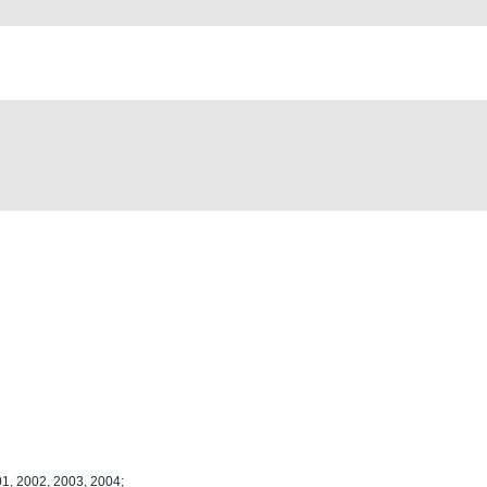
01, 2002, 2003, 2004;