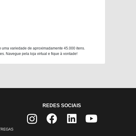
m uma variedade de aproximadamente 45.000 itens.
. Navegue pela loja virtual e fique à vontade!
REDES SOCIAIS
NTREGAS