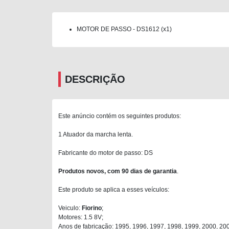
MOTOR DE PASSO - DS1612 (x1)
DESCRIÇÃO
Este anúncio contém os seguintes produtos:
1 Atuador da marcha lenta.
Fabricante do motor de passo: DS
Produtos novos, com 90 dias de garantia
.
Este produto se aplica a esses veículos:
Veiculo:
Fiorino
;
Motores: 1.5 8V;
Anos de fabricação: 1995, 1996, 1997, 1998, 1999, 2000, 20