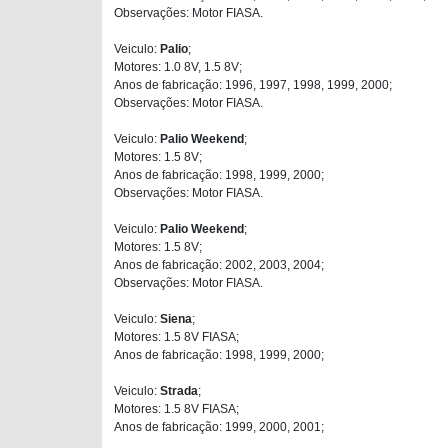
Observações: Motor FIASA.
Veiculo:
Palio
;
Motores: 1.0 8V, 1.5 8V;
Anos de fabricação: 1996, 1997, 1998, 1999, 2000;
Observações: Motor FIASA.
Veiculo:
Palio Weekend
;
Motores: 1.5 8V;
Anos de fabricação: 1998, 1999, 2000;
Observações: Motor FIASA.
Veiculo:
Palio Weekend
;
Motores: 1.5 8V;
Anos de fabricação: 2002, 2003, 2004;
Observações: Motor FIASA.
Veiculo:
Siena
;
Motores: 1.5 8V FIASA;
Anos de fabricação: 1998, 1999, 2000;
Veiculo:
Strada
;
Motores: 1.5 8V FIASA;
Anos de fabricação: 1999, 2000, 2001;