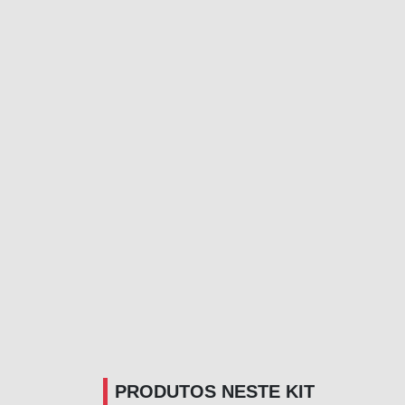
PRODUTOS NESTE KIT