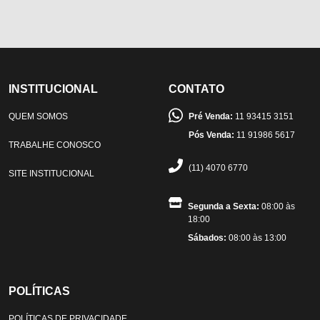
INSTITUCIONAL
CONTATO
QUEM SOMOS
Pré Venda:
11 93415 3151
Pós Venda:
11 91986 5617
TRABALHE CONOSCO
(11) 4070 6770
SITE INSTITUCIONAL
Segunda a Sexta:
08:00 às
18:00
Sábados:
08:00 às 13:00
POLÍTICAS
POLÍTICAS DE PRIVACIDADE