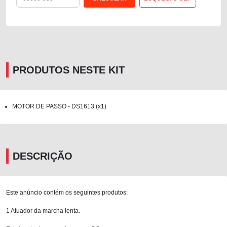
PRODUTOS NESTE KIT
MOTOR DE PASSO - DS1613 (x1)
DESCRIÇÃO
Este anúncio contém os seguintes produtos:
1 Atuador da marcha lenta.