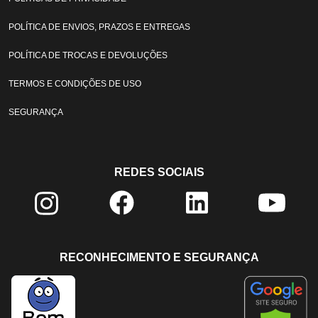
POLÍTICA DE ENVIOS, PRAZOS E ENTREGAS
POLÍTICA DE TROCAS E DEVOLUÇÕES
TERMOS E CONDIÇÕES DE USO
SEGURANÇA
REDES SOCIAIS
RECONHECIMENTO E SEGURANÇA