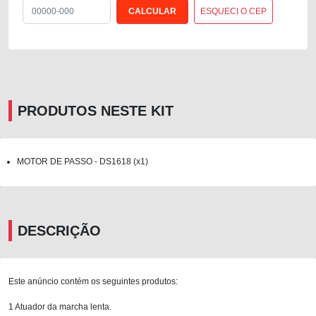
ESQUECI O CEP
PRODUTOS NESTE KIT
MOTOR DE PASSO - DS1618 (x1)
DESCRIÇÃO
Este anúncio contém os seguintes produtos:
1 Atuador da marcha lenta.