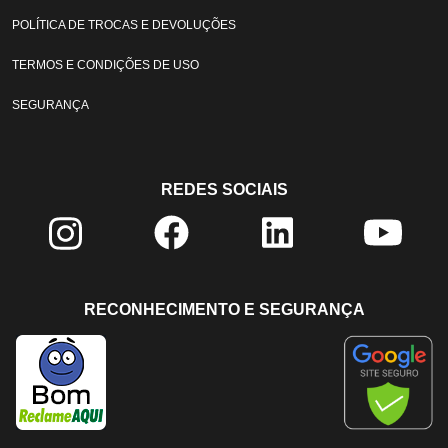
POLÍTICA DE TROCAS E DEVOLUÇÕES
TERMOS E CONDIÇÕES DE USO
SEGURANÇA
REDES SOCIAIS
RECONHECIMENTO E SEGURANÇA