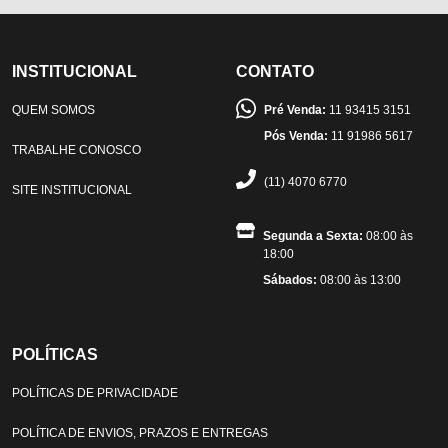
INSTITUCIONAL
CONTATO
QUEM SOMOS
Pré Venda:
11 93415 3151
Pós Venda:
11 91986 5617
TRABALHE CONOSCO
(11) 4070 6770
SITE INSTITUCIONAL
Segunda a Sexta:
08:00 às
18:00
Sábados:
08:00 às 13:00
POLÍTICAS
POLÍTICAS DE PRIVACIDADE
POLÍTICA DE ENVIOS, PRAZOS E ENTREGAS