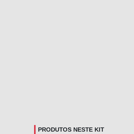
PRODUTOS NESTE KIT