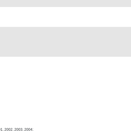
01, 2002, 2003, 2004;