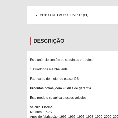
MOTOR DE PASSO - DS1612 (x1)
DESCRIÇÃO
Este anúncio contém os seguintes produtos:
1 Atuador da marcha lenta.
Fabricante do motor de passo: DS
Produtos novos, com 90 dias de garantia
.
Este produto se aplica a esses veículos:
Veiculo:
Fiorino
;
Motores: 1.5 8V;
Anos de fabricação: 1995, 1996, 1997, 1998, 1999, 2000, 20