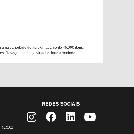
m uma variedade de aproximadamente 45.000 itens.
. Navegue pela loja virtual e fique à vontade!
REDES SOCIAIS
NTREGAS