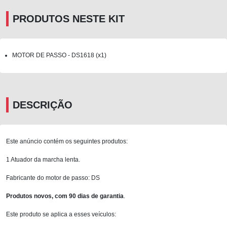
PRODUTOS NESTE KIT
MOTOR DE PASSO - DS1618 (x1)
DESCRIÇÃO
Este anúncio contém os seguintes produtos:
1 Atuador da marcha lenta.
Fabricante do motor de passo: DS
Produtos novos, com 90 dias de garantia
.
Este produto se aplica a esses veículos: