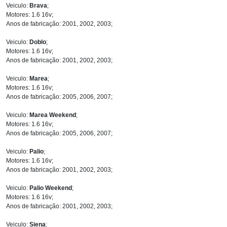
Veiculo:
Brava
;
Motores: 1.6 16v;
Anos de fabricação: 2001, 2002, 2003;
Veiculo:
Doblo
;
Motores: 1.6 16v;
Anos de fabricação: 2001, 2002, 2003;
Veiculo:
Marea
;
Motores: 1.6 16v;
Anos de fabricação: 2005, 2006, 2007;
Veiculo:
Marea Weekend
;
Motores: 1.6 16v;
Anos de fabricação: 2005, 2006, 2007;
Veiculo:
Palio
;
Motores: 1.6 16v;
Anos de fabricação: 2001, 2002, 2003;
Veiculo:
Palio Weekend
;
Motores: 1.6 16v;
Anos de fabricação: 2001, 2002, 2003;
Veiculo:
Siena
;