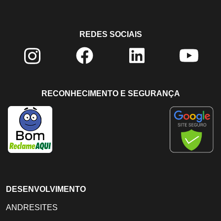
REDES SOCIAIS
RECONHECIMENTO E SEGURANÇA
DESENVOLVIMENTO
ANDRESITES