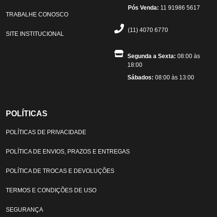
Pós Venda:
11 91986 5617
TRABALHE CONOSCO
(11) 4070 6770
SITE INSTITUCIONAL
Segunda a Sexta:
08:00 às
18:00
Sábados:
08:00 às 13:00
POLÍTICAS
POLÍTICAS DE PRIVACIDADE
POLÍTICA DE ENVIOS, PRAZOS E ENTREGAS
POLÍTICA DE TROCAS E DEVOLUÇÕES
TERMOS E CONDIÇÕES DE USO
SEGURANÇA