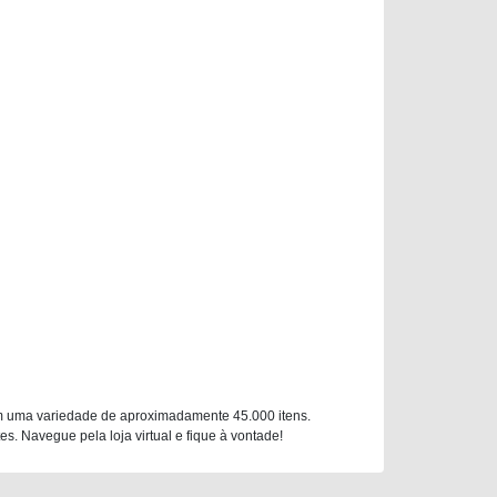
m uma variedade de aproximadamente 45.000 itens.
. Navegue pela loja virtual e fique à vontade!