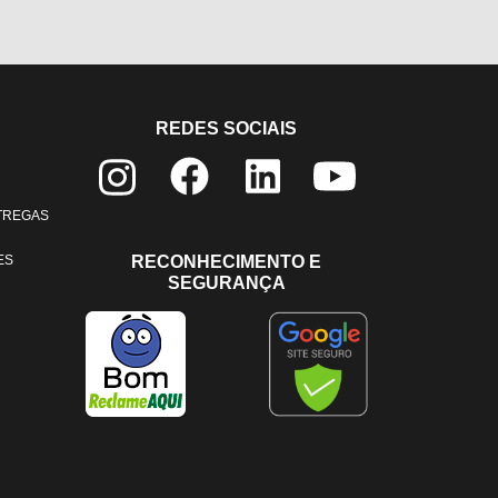
REDES SOCIAIS
NTREGAS
ES
RECONHECIMENTO E
SEGURANÇA