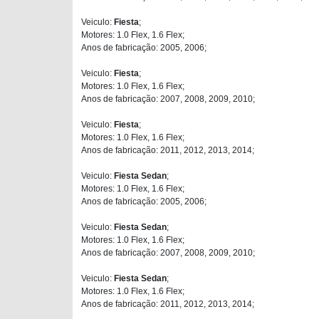
Veiculo:
Fiesta
;
Motores: 1.0 Flex, 1.6 Flex;
Anos de fabricação: 2005, 2006;
Veiculo:
Fiesta
;
Motores: 1.0 Flex, 1.6 Flex;
Anos de fabricação: 2007, 2008, 2009, 2010;
Veiculo:
Fiesta
;
Motores: 1.0 Flex, 1.6 Flex;
Anos de fabricação: 2011, 2012, 2013, 2014;
Veiculo:
Fiesta Sedan
;
Motores: 1.0 Flex, 1.6 Flex;
Anos de fabricação: 2005, 2006;
Veiculo:
Fiesta Sedan
;
Motores: 1.0 Flex, 1.6 Flex;
Anos de fabricação: 2007, 2008, 2009, 2010;
Veiculo:
Fiesta Sedan
;
Motores: 1.0 Flex, 1.6 Flex;
Anos de fabricação: 2011, 2012, 2013, 2014;