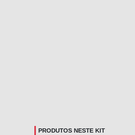
PRODUTOS NESTE KIT