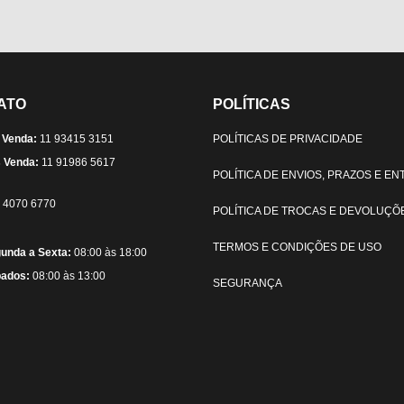
ATO
POLÍTICAS
 Venda:
11 93415 3151
POLÍTICAS DE PRIVACIDADE
 Venda:
11 91986 5617
POLÍTICA DE ENVIOS, PRAZOS E E
) 4070 6770
POLÍTICA DE TROCAS E DEVOLUÇÕ
TERMOS E CONDIÇÕES DE USO
unda a Sexta:
08:00 às 18:00
ados:
08:00 às 13:00
SEGURANÇA