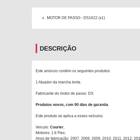
MOTOR DE PASSO - DS1622 (x1)
DESCRIÇÃO
Este anúncio contém os seguintes produtos:
1 Atuador da marcha lenta.
Fabricante do motor de passo: DS
Produtos novos, com 90 dias de garantia
.
Este produto se aplica a esses veículos:
Veiculo:
Courier
;
Motores: 1.6 Flex;
Anos de fabricação: 2007, 2008, 2009, 2010, 2011, 2012, 201