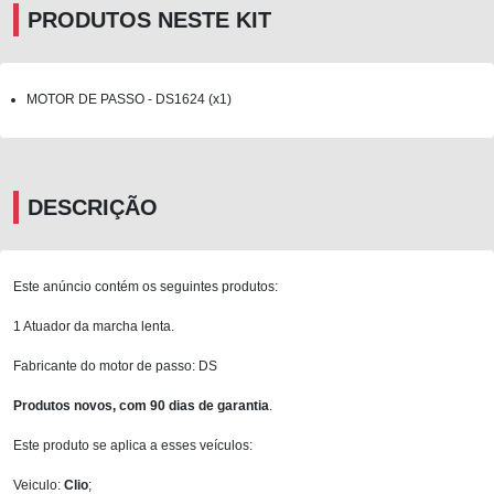
PRODUTOS NESTE KIT
MOTOR DE PASSO - DS1624 (x1)
DESCRIÇÃO
Este anúncio contém os seguintes produtos:
1 Atuador da marcha lenta.
Fabricante do motor de passo: DS
Produtos novos, com 90 dias de garantia
.
Este produto se aplica a esses veículos:
Veiculo:
Clio
;