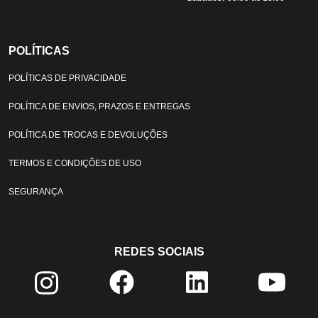
POLÍTICAS
POLÍTICAS DE PRIVACIDADE
POLÍTICA DE ENVIOS, PRAZOS E ENTREGAS
POLÍTICA DE TROCAS E DEVOLUÇÕES
TERMOS E CONDIÇÕES DE USO
SEGURANÇA
REDES SOCIAIS