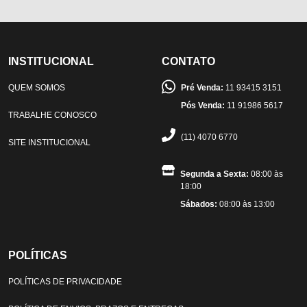
INSTITUCIONAL
CONTATO
QUEM SOMOS
Pré Venda:
11 93415 3151
Pós Venda:
11 91986 5617
TRABALHE CONOSCO
(11) 4070 6770
SITE INSTITUCIONAL
Segunda a Sexta:
08:00 às
18:00
Sábados:
08:00 às 13:00
POLÍTICAS
POLÍTICAS DE PRIVACIDADE