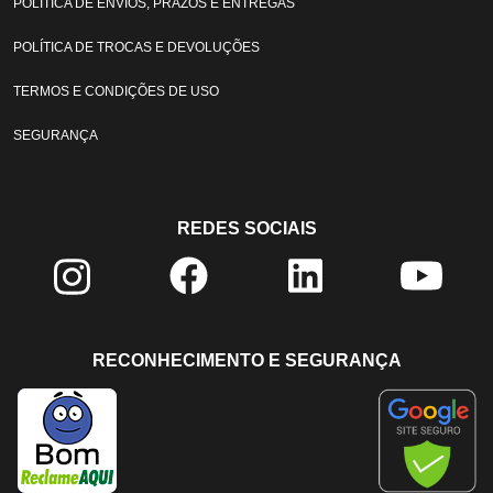
POLÍTICA DE ENVIOS, PRAZOS E ENTREGAS
POLÍTICA DE TROCAS E DEVOLUÇÕES
TERMOS E CONDIÇÕES DE USO
SEGURANÇA
REDES SOCIAIS
RECONHECIMENTO E SEGURANÇA