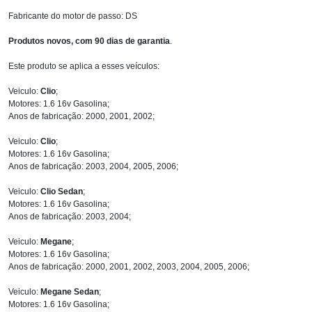
Fabricante do motor de passo: DS
Produtos novos, com 90 dias de garantia
.
Este produto se aplica a esses veículos:
Veiculo:
Clio
;
Motores: 1.6 16v Gasolina;
Anos de fabricação: 2000, 2001, 2002;
Veiculo:
Clio
;
Motores: 1.6 16v Gasolina;
Anos de fabricação: 2003, 2004, 2005, 2006;
Veiculo:
Clio Sedan
;
Motores: 1.6 16v Gasolina;
Anos de fabricação: 2003, 2004;
Veiculo:
Megane
;
Motores: 1.6 16v Gasolina;
Anos de fabricação: 2000, 2001, 2002, 2003, 2004, 2005, 2006;
Veiculo:
Megane Sedan
;
Motores: 1.6 16v Gasolina;