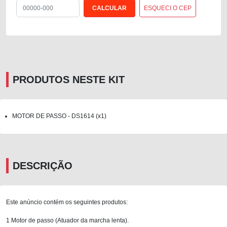
ESQUECI O CEP
PRODUTOS NESTE KIT
MOTOR DE PASSO - DS1614 (x1)
DESCRIÇÃO
Este anúncio contém os seguintes produtos:
1 Motor de passo (Atuador da marcha lenta).