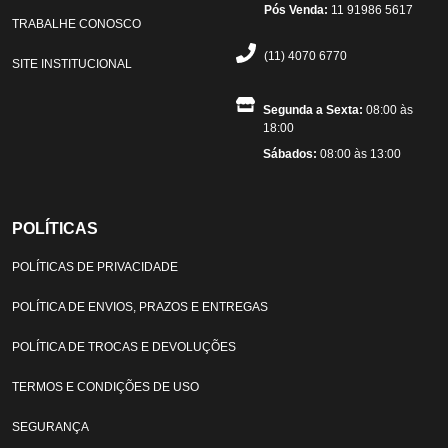
Pós Venda:
11 91986 5617
TRABALHE CONOSCO
(11) 4070 6770
SITE INSTITUCIONAL
Segunda a Sexta:
08:00 às
18:00
Sábados:
08:00 às 13:00
POLÍTICAS
POLÍTICAS DE PRIVACIDADE
POLÍTICA DE ENVIOS, PRAZOS E ENTREGAS
POLÍTICA DE TROCAS E DEVOLUÇÕES
TERMOS E CONDIÇÕES DE USO
SEGURANÇA