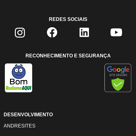
REDES SOCIAIS
RECONHECIMENTO E SEGURANÇA
DESENVOLVIMENTO
ANDRESITES