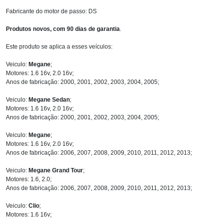
Fabricante do motor de passo: DS
Produtos novos, com 90 dias de garantia
.
Este produto se aplica a esses veículos:
Veiculo:
Megane
;
Motores: 1.6 16v, 2.0 16v;
Anos de fabricação: 2000, 2001, 2002, 2003, 2004, 2005;
Veiculo:
Megane Sedan
;
Motores: 1.6 16v, 2.0 16v;
Anos de fabricação: 2000, 2001, 2002, 2003, 2004, 2005;
Veiculo:
Megane
;
Motores: 1.6 16v, 2.0 16v;
Anos de fabricação: 2006, 2007, 2008, 2009, 2010, 2011, 2012, 2013;
Veiculo:
Megane Grand Tour
;
Motores: 1.6, 2.0;
Anos de fabricação: 2006, 2007, 2008, 2009, 2010, 2011, 2012, 2013;
Veiculo:
Clio
;
Motores: 1.6 16v;