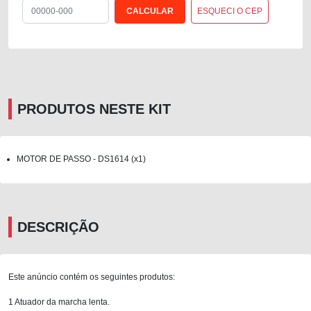
ESQUECI O CEP
PRODUTOS NESTE KIT
MOTOR DE PASSO - DS1614 (x1)
DESCRIÇÃO
Este anúncio contém os seguintes produtos:
1 Atuador da marcha lenta.