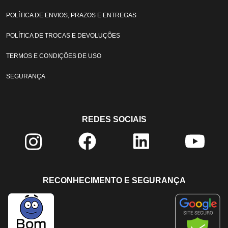
POLÍTICA DE ENVIOS, PRAZOS E ENTREGAS
POLÍTICA DE TROCAS E DEVOLUÇÕES
TERMOS E CONDIÇÕES DE USO
SEGURANÇA
REDES SOCIAIS
RECONHECIMENTO E SEGURANÇA