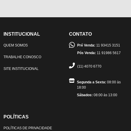
INSTITUCIONAL
CONTATO
QUEM SOMOS
Pré Venda:
11 93415 3151
Pós Venda:
11 91986 5617
TRABALHE CONOSCO
(11) 4070 6770
SITE INSTITUCIONAL
Segunda a Sexta:
08:00 às
18:00
Sábados:
08:00 às 13:00
POLÍTICAS
POLÍTICAS DE PRIVACIDADE