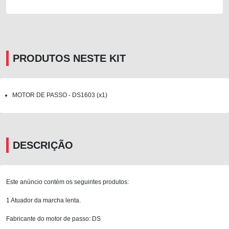
PRODUTOS NESTE KIT
MOTOR DE PASSO - DS1603 (x1)
DESCRIÇÃO
Este anúncio contém os seguintes produtos:
1 Atuador da marcha lenta.
Fabricante do motor de passo: DS