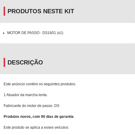
PRODUTOS NESTE KIT
MOTOR DE PASSO - DS1601 (x1)
DESCRIÇÃO
Este anúncio contém os seguintes produtos:
1 Atuador da marcha lenta.
Fabricante do motor de passo: DS
Produtos novos, com 90 dias de garantia
.
Este produto se aplica a esses veículos: