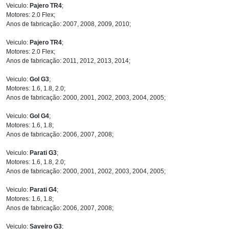
Veiculo:
Pajero TR4
;
Motores: 2.0 Flex;
Anos de fabricação: 2007, 2008, 2009, 2010;
Veiculo:
Pajero TR4
;
Motores: 2.0 Flex;
Anos de fabricação: 2011, 2012, 2013, 2014;
Veiculo:
Gol G3
;
Motores: 1.6, 1.8, 2.0;
Anos de fabricação: 2000, 2001, 2002, 2003, 2004, 2005;
Veiculo:
Gol G4
;
Motores: 1.6, 1.8;
Anos de fabricação: 2006, 2007, 2008;
Veiculo:
Parati G3
;
Motores: 1.6, 1.8, 2.0;
Anos de fabricação: 2000, 2001, 2002, 2003, 2004, 2005;
Veiculo:
Parati G4
;
Motores: 1.6, 1.8;
Anos de fabricação: 2006, 2007, 2008;
Veiculo:
Saveiro G3
;