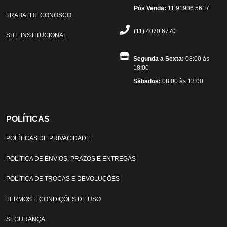
Pós Venda:
11 91986 5617
TRABALHE CONOSCO
(11) 4070 6770
SITE INSTITUCIONAL
Segunda a Sexta:
08:00 às
18:00
Sábados:
08:00 às 13:00
POLÍTICAS
POLÍTICAS DE PRIVACIDADE
POLÍTICA DE ENVIOS, PRAZOS E ENTREGAS
POLÍTICA DE TROCAS E DEVOLUÇÕES
TERMOS E CONDIÇÕES DE USO
SEGURANÇA