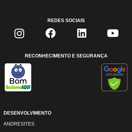
REDES SOCIAIS
RECONHECIMENTO E SEGURANÇA
DESENVOLVIMENTO
ANDRESITES