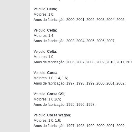
Veiculo:
Celta
;
Motores: 1.0;
Anos de fabricação: 2000, 2001, 2002, 2003, 2004, 2005;
Veiculo:
Celta
;
Motores: 1.4;
Anos de fabricação: 2003, 2004, 2005, 2006, 2007;
Veiculo:
Celta
;
Motores: 1.0;
Anos de fabricação: 2006, 2007, 2008, 2009, 2010, 2011, 201
Veiculo:
Corsa
;
Motores: 1.0, 1.4, 1.6;
Anos de fabricação: 1997, 1998, 1999, 2000, 2001, 2002;
Veiculo:
Corsa GSI
;
Motores: 1.6 16v;
Anos de fabricação: 1995, 1996, 1997;
Veiculo:
Corsa Wagon
;
Motores: 1.0, 1.6;
Anos de fabricação: 1997, 1998, 1999, 2000, 2001, 2002;