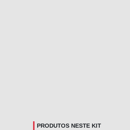
PRODUTOS NESTE KIT