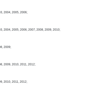
03, 2004, 2005, 2006;
03, 2004, 2005, 2006, 2007, 2008, 2009, 2010;
08, 2009;
8, 2009, 2010, 2011, 2012;
9, 2010, 2011, 2012;