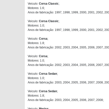
Veiculo:
Corsa Classic
;
Motores: 1.6;
Anos de fabricação: 1997, 1998, 1999, 2000, 2001, 2002, 20
Veiculo:
Corsa Classic
;
Motores: 1.0;
Anos de fabricação: 1997, 1998, 1999, 2000, 2001, 2002, 20
Veiculo:
Corsa
;
Motores: 1.8;
Anos de fabricação: 2002, 2003, 2004, 2005, 2006, 2007, 20
Veiculo:
Corsa
;
Motores: 1.0;
Anos de fabricação: 2002, 2003, 2004, 2005, 2006, 2007, 200
Veiculo:
Corsa Sedan
;
Motores: 1.0;
Anos de fabricação: 2003, 2004, 2005, 2006, 2007, 2008, 200
Veiculo:
Corsa Sedan
;
Motores: 1.8;
Anos de fabricação: 2003, 2004, 2005, 2006, 2007, 2008;
Veiculo:
Meriva
;