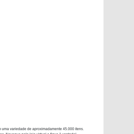
m uma variedade de aproximadamente 45.000 itens.