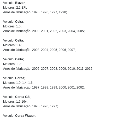
Veiculo:
Blazer
;
Motores: 2.2 EFI;
Anos de fabricação: 1995, 1996, 1997, 1998;
Veiculo:
Celta
;
Motores: 1.0;
Anos de fabricação: 2000, 2001, 2002, 2003, 2004, 2005;
Veiculo:
Celta
;
Motores: 1.4;
Anos de fabricação: 2003, 2004, 2005, 2006, 2007;
Veiculo:
Celta
;
Motores: 1.0;
Anos de fabricação: 2006, 2007, 2008, 2009, 2010, 2011, 2012;
Veiculo:
Corsa
;
Motores: 1.0, 1.4, 1.6;
Anos de fabricação: 1997, 1998, 1999, 2000, 2001, 2002;
Veiculo:
Corsa GSI
;
Motores: 1.6 16v;
Anos de fabricação: 1995, 1996, 1997;
Veiculo:
Corsa Wagon
;