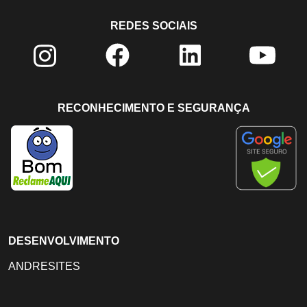
REDES SOCIAIS
RECONHECIMENTO E SEGURANÇA
DESENVOLVIMENTO
ANDRESITES