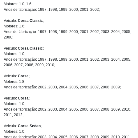
Motores: 1.0, 1.6;
Anos de fabricação: 1997, 1998, 1999, 2000, 2001, 2002;
Veiculo:
Corsa Classic
;
Motores: 1.6;
Anos de fabricação: 1997, 1998, 1999, 2000, 2001, 2002, 2003, 2004, 2005,
2006;
Veiculo:
Corsa Classic
;
Motores: 1.0;
Anos de fabricação: 1997, 1998, 1999, 2000, 2001, 2002, 2003, 2004, 2005,
2006, 2007, 2008, 2009, 2010;
Veiculo:
Corsa
;
Motores: 1.8;
Anos de fabricação: 2002, 2003, 2004, 2005, 2006, 2007, 2008, 2009;
Veiculo:
Corsa
;
Motores: 1.0;
Anos de fabricação: 2002, 2003, 2004, 2005, 2006, 2007, 2008, 2009, 2010,
2011, 2012;
Veiculo:
Corsa Sedan
;
Motores: 1.0;
Anos de fabricação: 2003, 2004, 2005, 2006, 2007, 2008, 2009, 2010, 2011,