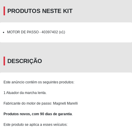
PRODUTOS NESTE KIT
MOTOR DE PASSO - 40397402 (x1)
DESCRIÇÃO
Este anúncio contém os seguintes produtos:
1 Atuador da marcha lenta.
Fabricante do motor de passo: Magneti Marelli
Produtos novos, com 90 dias de garantia
.
Este produto se aplica a esses veículos: