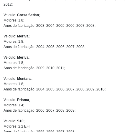
2012;
Veiculo:
Corsa Sedan
;
Motores: 1.8;
Anos de fabricação: 2003, 2004, 2005, 2006, 2007, 2008;
Veiculo:
Meriva
;
Motores: 1.8;
Anos de fabricação: 2004, 2005, 2006, 2007, 2008;
Veiculo:
Meriva
;
Motores: 1.8;
Anos de fabricação: 2009, 2010, 2011;
Veiculo:
Montana
;
Motores: 1.8;
Anos de fabricação: 2004, 2005, 2006, 2007, 2008, 2009, 2010;
Veiculo:
Prisma
;
Motores: 1.4;
Anos de fabricação: 2006, 2007, 2008, 2009;
Veiculo:
S10
;
Motores: 2.2 EFI;
Anos de fabricação: 1995, 1996, 1997, 1998;