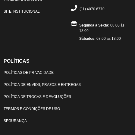
(11) 4070 6770
SITE INSTITUCIONAL
Segunda a Sexta:
08:00 às
18:00
Sábados:
08:00 às 13:00
POLÍTICAS
POLÍTICAS DE PRIVACIDADE
POLÍTICA DE ENVIOS, PRAZOS E ENTREGAS
POLÍTICA DE TROCAS E DEVOLUÇÕES
TERMOS E CONDIÇÕES DE USO
SEGURANÇA