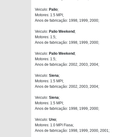
Veiculo:
Palio
;
Motores: 1.5 MPI;
Anos de fabricação: 1998, 1999, 2000;
Veiculo:
Palio Weekend
;
Motores: 1.5;
Anos de fabricação: 1998, 1999, 2000;
Veiculo:
Palio Weekend
;
Motores: 1.5;
Anos de fabricação: 2002, 2003, 2004;
Veiculo:
Siena
;
Motores: 1.5 MPI;
Anos de fabricação: 2002, 2003, 2004;
Veiculo:
Siena
;
Motores: 1.5 MPI;
Anos de fabricação: 1998, 1999, 2000;
Veiculo:
Uno
;
Motores: 1.0 MPI Fiasa;
Anos de fabricação: 1998, 1999, 2000, 2001;