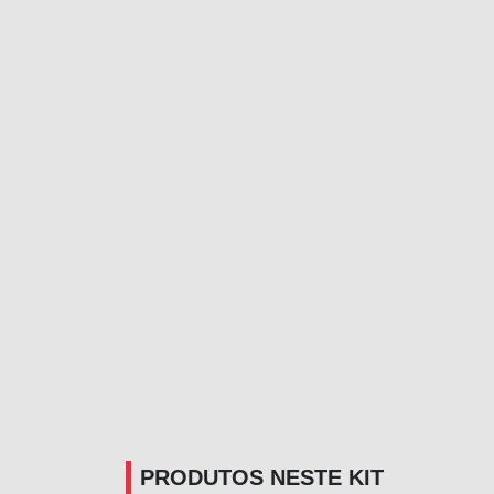
PRODUTOS NESTE KIT