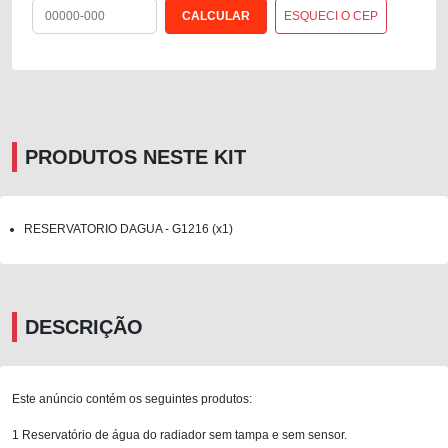
ESQUECI O CEP
PRODUTOS NESTE KIT
RESERVATORIO DAGUA - G1216 (x1)
DESCRIÇÃO
Este anúncio contém os seguintes produtos:
1 Reservatório de água do radiador sem tampa e sem sensor.