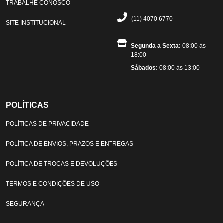
TRABALHE CONOSCO
(11) 4070 6770
SITE INSTITUCIONAL
Segunda a Sexta:
08:00 às
18:00
Sábados:
08:00 às 13:00
POLÍTICAS
POLÍTICAS DE PRIVACIDADE
POLÍTICA DE ENVIOS, PRAZOS E ENTREGAS
POLÍTICA DE TROCAS E DEVOLUÇÕES
TERMOS E CONDIÇÕES DE USO
SEGURANÇA