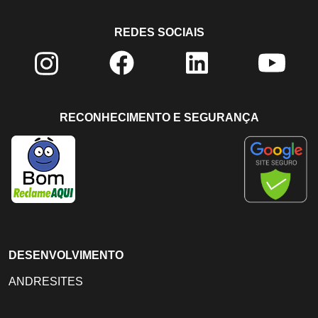
REDES SOCIAIS
RECONHECIMENTO E SEGURANÇA
DESENVOLVIMENTO
ANDRESITES