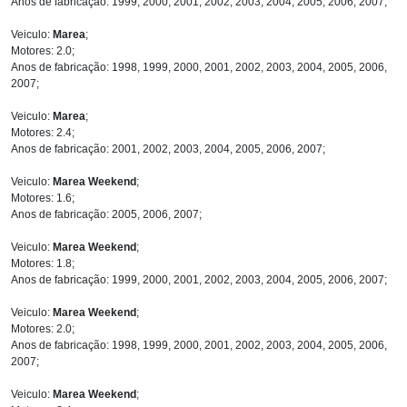
Anos de fabricação: 1999, 2000, 2001, 2002, 2003, 2004, 2005, 2006, 2007;
Veiculo:
Marea
;
Motores: 2.0;
Anos de fabricação: 1998, 1999, 2000, 2001, 2002, 2003, 2004, 2005, 2006,
2007;
Veiculo:
Marea
;
Motores: 2.4;
Anos de fabricação: 2001, 2002, 2003, 2004, 2005, 2006, 2007;
Veiculo:
Marea Weekend
;
Motores: 1.6;
Anos de fabricação: 2005, 2006, 2007;
Veiculo:
Marea Weekend
;
Motores: 1.8;
Anos de fabricação: 1999, 2000, 2001, 2002, 2003, 2004, 2005, 2006, 2007;
Veiculo:
Marea Weekend
;
Motores: 2.0;
Anos de fabricação: 1998, 1999, 2000, 2001, 2002, 2003, 2004, 2005, 2006,
2007;
Veiculo:
Marea Weekend
;