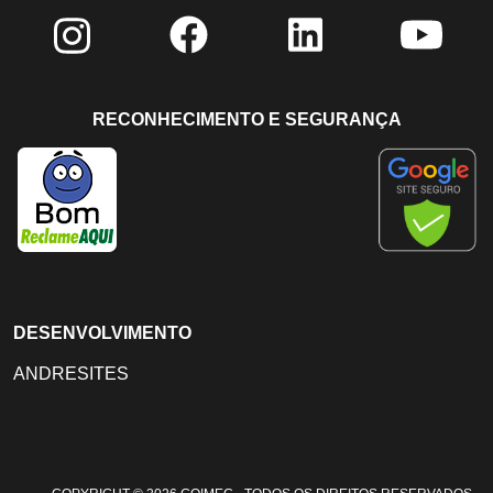
RECONHECIMENTO E SEGURANÇA
DESENVOLVIMENTO
ANDRESITES