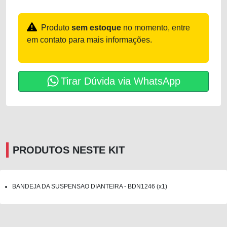
Produto
sem estoque
no momento, entre
em contato para mais informações.
Tirar Dúvida via WhatsApp
PRODUTOS NESTE KIT
BANDEJA DA SUSPENSAO DIANTEIRA - BDN1246 (x1)