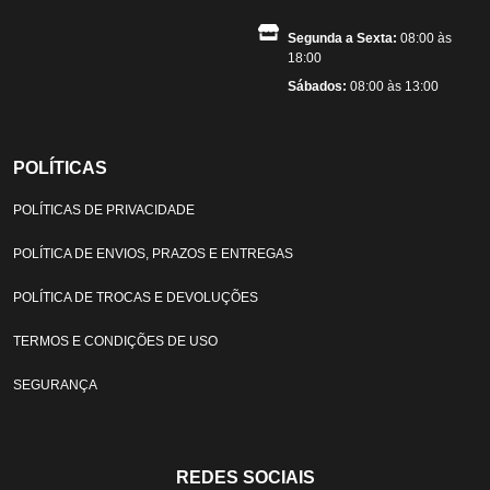
Segunda a Sexta:
08:00 às
18:00
Sábados:
08:00 às 13:00
POLÍTICAS
POLÍTICAS DE PRIVACIDADE
POLÍTICA DE ENVIOS, PRAZOS E ENTREGAS
POLÍTICA DE TROCAS E DEVOLUÇÕES
TERMOS E CONDIÇÕES DE USO
SEGURANÇA
REDES SOCIAIS