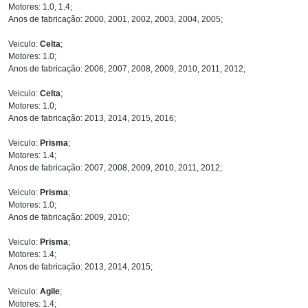
Motores: 1.0, 1.4;
Anos de fabricação: 2000, 2001, 2002, 2003, 2004, 2005;
Veiculo:
Celta
;
Motores: 1.0;
Anos de fabricação: 2006, 2007, 2008, 2009, 2010, 2011, 2012;
Veiculo:
Celta
;
Motores: 1.0;
Anos de fabricação: 2013, 2014, 2015, 2016;
Veiculo:
Prisma
;
Motores: 1.4;
Anos de fabricação: 2007, 2008, 2009, 2010, 2011, 2012;
Veiculo:
Prisma
;
Motores: 1.0;
Anos de fabricação: 2009, 2010;
Veiculo:
Prisma
;
Motores: 1.4;
Anos de fabricação: 2013, 2014, 2015;
Veiculo:
Agile
;
Motores: 1.4;