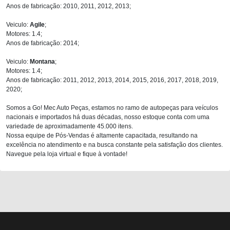
Anos de fabricação: 2010, 2011, 2012, 2013;
Veiculo:
Agile
;
Motores: 1.4;
Anos de fabricação: 2014;
Veiculo:
Montana
;
Motores: 1.4;
Anos de fabricação: 2011, 2012, 2013, 2014, 2015, 2016, 2017, 2018, 2019,
2020;
Somos a Go! Mec Auto Peças, estamos no ramo de autopeças para veículos
nacionais e importados há duas décadas, nosso estoque conta com uma
variedade de aproximadamente 45.000 itens.
Nossa equipe de Pós-Vendas é altamente capacitada, resultando na
excelência no atendimento e na busca constante pela satisfação dos clientes.
Navegue pela loja virtual e fique à vontade!