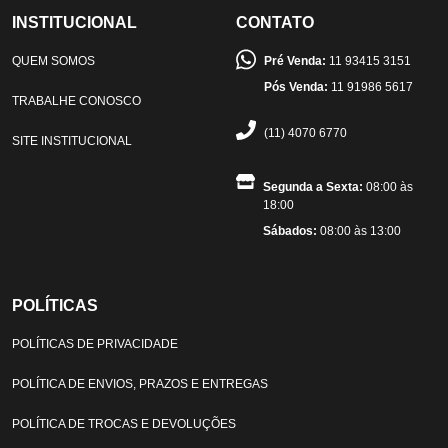
INSTITUCIONAL
CONTATO
QUEM SOMOS
Pré Venda:
11 93415 3151
Pós Venda:
11 91986 5617
TRABALHE CONOSCO
(11) 4070 6770
SITE INSTITUCIONAL
Segunda a Sexta:
08:00 às
18:00
Sábados:
08:00 às 13:00
POLÍTICAS
POLÍTICAS DE PRIVACIDADE
POLÍTICA DE ENVIOS, PRAZOS E ENTREGAS
POLÍTICA DE TROCAS E DEVOLUÇÕES