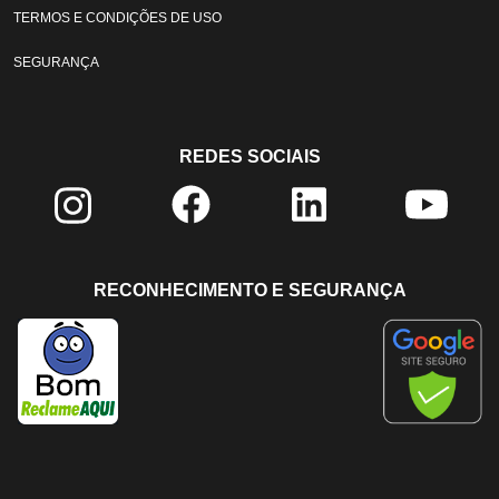
TERMOS E CONDIÇÕES DE USO
SEGURANÇA
REDES SOCIAIS
RECONHECIMENTO E SEGURANÇA