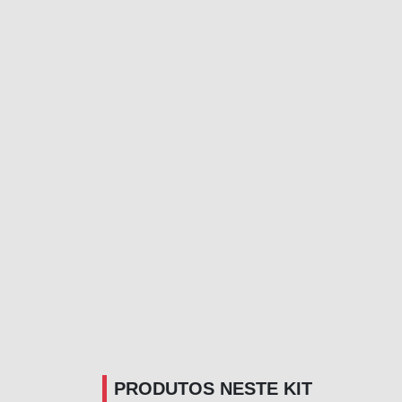
PRODUTOS NESTE KIT