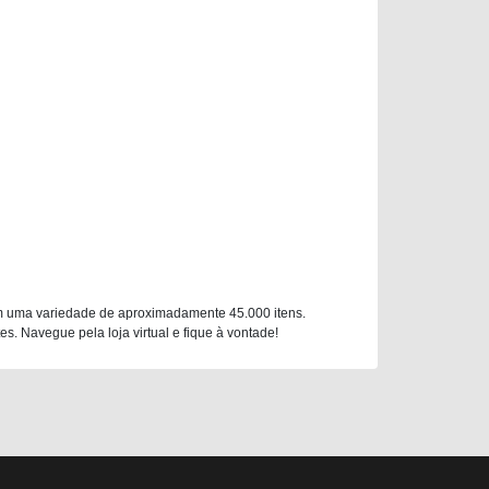
m uma variedade de aproximadamente 45.000 itens.
. Navegue pela loja virtual e fique à vontade!