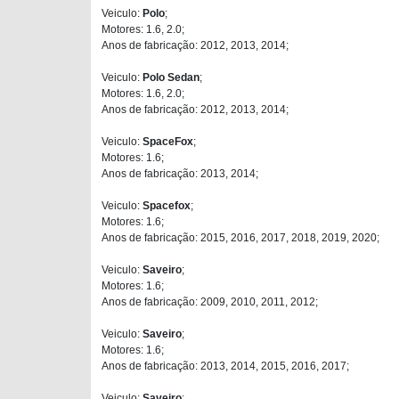
Veiculo:
Polo
;
Motores: 1.6, 2.0;
Anos de fabricação: 2012, 2013, 2014;
Veiculo:
Polo Sedan
;
Motores: 1.6, 2.0;
Anos de fabricação: 2012, 2013, 2014;
Veiculo:
SpaceFox
;
Motores: 1.6;
Anos de fabricação: 2013, 2014;
Veiculo:
Spacefox
;
Motores: 1.6;
Anos de fabricação: 2015, 2016, 2017, 2018, 2019, 2020;
Veiculo:
Saveiro
;
Motores: 1.6;
Anos de fabricação: 2009, 2010, 2011, 2012;
Veiculo:
Saveiro
;
Motores: 1.6;
Anos de fabricação: 2013, 2014, 2015, 2016, 2017;
Veiculo:
Saveiro
;