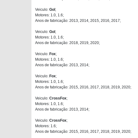
Veiculo:
Gol
;
Motores: 1.0, 1.6;
Anos de fabricação: 2013, 2014, 2015, 2016, 2017;
Veiculo:
Gol
;
Motores: 1.0, 1.6;
Anos de fabricação: 2018, 2019, 2020;
Veiculo:
Fox
;
Motores: 1.0, 1.6;
Anos de fabricação: 2013, 2014;
Veiculo:
Fox
;
Motores: 1.0, 1.6;
Anos de fabricação: 2015, 2016, 2017, 2018, 2019, 2020;
Veiculo:
CrossFox
;
Motores: 1.0, 1.6;
Anos de fabricação: 2013, 2014;
Veiculo:
CrossFox
;
Motores: 1.6;
Anos de fabricação: 2015, 2016, 2017, 2018, 2019, 2020;