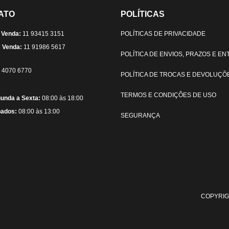
ATO
POLÍTICAS
 Venda:
11 93415 3151
POLÍTICAS DE PRIVACIDADE
 Venda:
11 91986 5617
POLÍTICA DE ENVIOS, PRAZOS E E
) 4070 6770
POLÍTICA DE TROCAS E DEVOLUÇÕ
TERMOS E CONDIÇÕES DE USO
unda a Sexta:
08:00 às 18:00
ados:
08:00 às 13:00
SEGURANÇA
COPYRIG