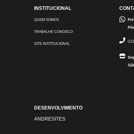
INSTITUCIONAL
CONT
QUEM SOMOS
Pré
Pós
TRABALHE CONOSCO
(11
SITE INSTITUCIONAL
Seg
Sáb
DESENVOLVIMENTO
ANDRESITES