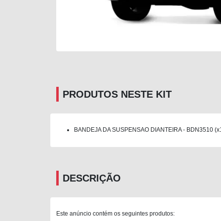
PRODUTOS NESTE KIT
BANDEJA DA SUSPENSAO DIANTEIRA - BDN3510 (x
DESCRIÇÃO
Este anúncio contém os seguintes produtos: