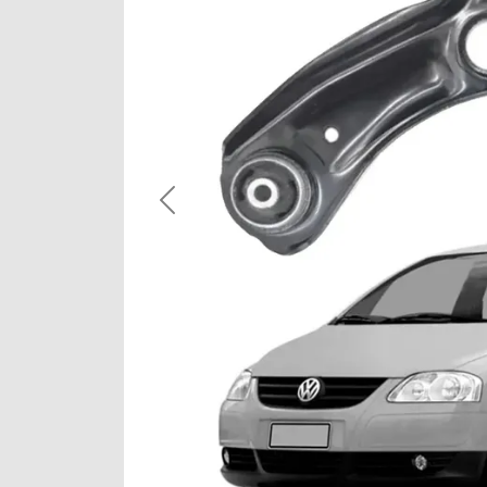
Previous