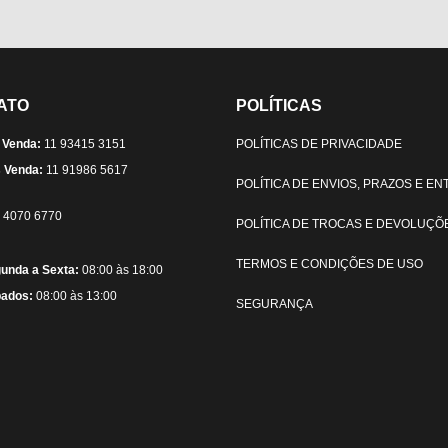
ATO
POLÍTICAS
 Venda:
11 93415 3151
POLÍTICAS DE PRIVACIDADE
 Venda:
11 91986 5617
POLÍTICA DE ENVIOS, PRAZOS E E
) 4070 6770
POLÍTICA DE TROCAS E DEVOLUÇÕ
TERMOS E CONDIÇÕES DE USO
unda a Sexta:
08:00 às 18:00
ados:
08:00 às 13:00
SEGURANÇA