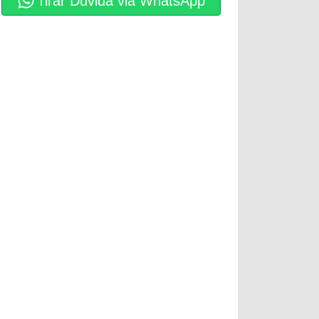
Tirar Dúvida via WhatsApp