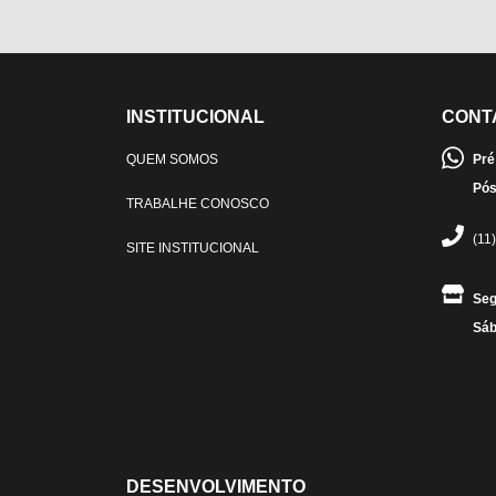
INSTITUCIONAL
CONT
QUEM SOMOS
Pré
Pós
TRABALHE CONOSCO
(11
SITE INSTITUCIONAL
Seg
Sáb
DESENVOLVIMENTO