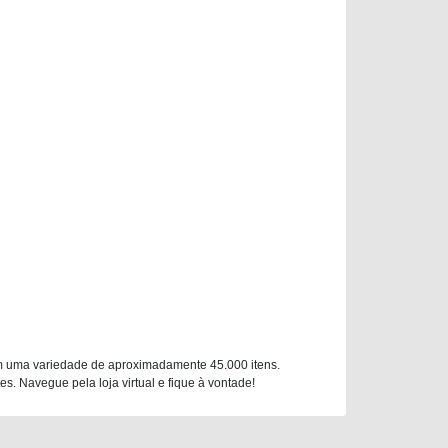
m uma variedade de aproximadamente 45.000 itens.
. Navegue pela loja virtual e fique à vontade!