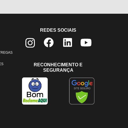
REDES SOCIAIS
NTREGAS
ES
RECONHECIMENTO E
SEGURANÇA