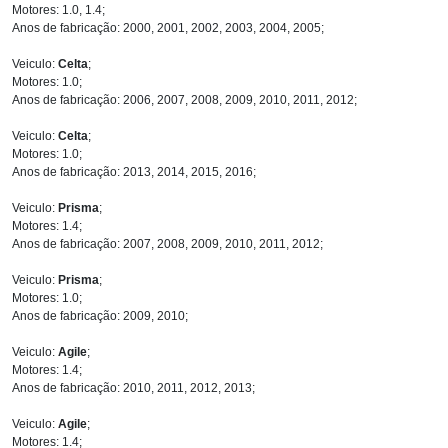
Motores: 1.0, 1.4;
Anos de fabricação: 2000, 2001, 2002, 2003, 2004, 2005;
Veiculo:
Celta
;
Motores: 1.0;
Anos de fabricação: 2006, 2007, 2008, 2009, 2010, 2011, 2012;
Veiculo:
Celta
;
Motores: 1.0;
Anos de fabricação: 2013, 2014, 2015, 2016;
Veiculo:
Prisma
;
Motores: 1.4;
Anos de fabricação: 2007, 2008, 2009, 2010, 2011, 2012;
Veiculo:
Prisma
;
Motores: 1.0;
Anos de fabricação: 2009, 2010;
Veiculo:
Agile
;
Motores: 1.4;
Anos de fabricação: 2010, 2011, 2012, 2013;
Veiculo:
Agile
;
Motores: 1.4;