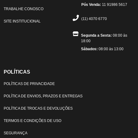
Pós Venda:
11 91986 5617
TRABALHE CONOSCO
(11) 4070 6770
SITE INSTITUCIONAL
Segunda a Sexta:
08:00 às
18:00
Sábados:
08:00 às 13:00
POLÍTICAS
POLÍTICAS DE PRIVACIDADE
POLÍTICA DE ENVIOS, PRAZOS E ENTREGAS
POLÍTICA DE TROCAS E DEVOLUÇÕES
TERMOS E CONDIÇÕES DE USO
SEGURANÇA