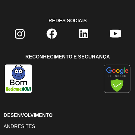
REDES SOCIAIS
RECONHECIMENTO E SEGURANÇA
DESENVOLVIMENTO
ANDRESITES