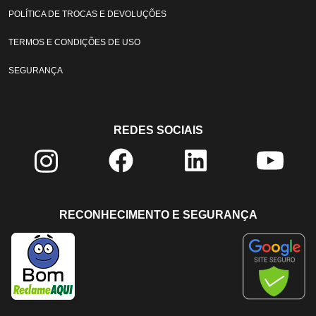
POLÍTICA DE TROCAS E DEVOLUÇÕES
TERMOS E CONDIÇÕES DE USO
SEGURANÇA
REDES SOCIAIS
RECONHECIMENTO E SEGURANÇA