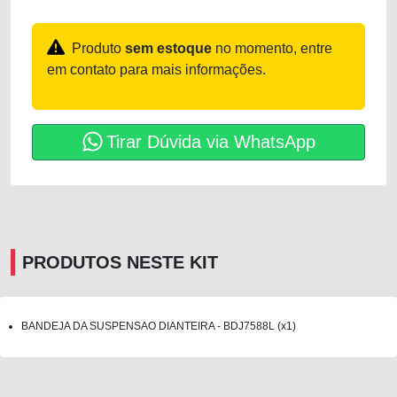
Produto
sem estoque
no momento, entre
em contato para mais informações.
Tirar Dúvida via WhatsApp
PRODUTOS NESTE KIT
BANDEJA DA SUSPENSAO DIANTEIRA - BDJ7588L (x1)