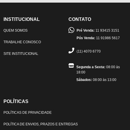
INSTITUCIONAL
CONTATO
QUEM SOMOS
Pré Venda:
11 93415 3151
Pós Venda:
11 91986 5617
TRABALHE CONOSCO
(11) 4070 6770
SITE INSTITUCIONAL
Segunda a Sexta:
08:00 às
18:00
Sábados:
08:00 às 13:00
POLÍTICAS
POLÍTICAS DE PRIVACIDADE
POLÍTICA DE ENVIOS, PRAZOS E ENTREGAS