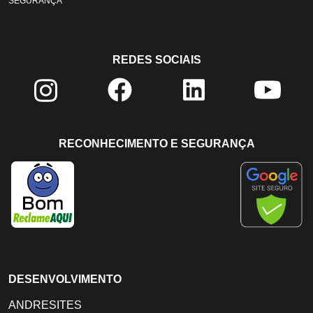
SEGURANÇA
REDES SOCIAIS
RECONHECIMENTO E SEGURANÇA
DESENVOLVIMENTO
ANDRESITES