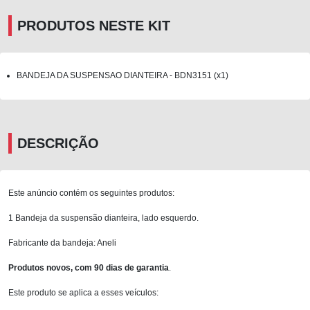
PRODUTOS NESTE KIT
BANDEJA DA SUSPENSAO DIANTEIRA - BDN3151 (x1)
DESCRIÇÃO
Este anúncio contém os seguintes produtos:
1 Bandeja da suspensão dianteira, lado esquerdo.
Fabricante da bandeja: Aneli
Produtos novos, com 90 dias de garantia
.
Este produto se aplica a esses veículos: