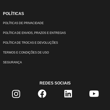
POLÍTICAS
POLÍTICAS DE PRIVACIDADE
POLÍTICA DE ENVIOS, PRAZOS E ENTREGAS
POLÍTICA DE TROCAS E DEVOLUÇÕES
TERMOS E CONDIÇÕES DE USO
SEGURANÇA
REDES SOCIAIS