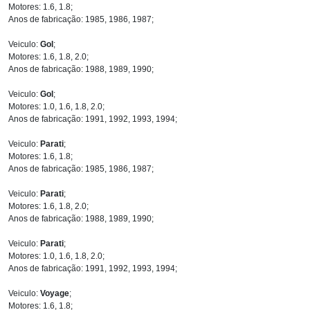
Motores: 1.6, 1.8;
Anos de fabricação: 1985, 1986, 1987;
Veiculo:
Gol
;
Motores: 1.6, 1.8, 2.0;
Anos de fabricação: 1988, 1989, 1990;
Veiculo:
Gol
;
Motores: 1.0, 1.6, 1.8, 2.0;
Anos de fabricação: 1991, 1992, 1993, 1994;
Veiculo:
Parati
;
Motores: 1.6, 1.8;
Anos de fabricação: 1985, 1986, 1987;
Veiculo:
Parati
;
Motores: 1.6, 1.8, 2.0;
Anos de fabricação: 1988, 1989, 1990;
Veiculo:
Parati
;
Motores: 1.0, 1.6, 1.8, 2.0;
Anos de fabricação: 1991, 1992, 1993, 1994;
Veiculo:
Voyage
;
Motores: 1.6, 1.8;