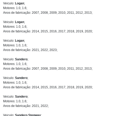
Veiculo:
Logan
;
Motores: 1.0, 1.6;
Anos de fabricação: 2007, 2008, 2009, 2010, 2011, 2012, 2013;
Veiculo:
Logan
;
Motores: 1.0, 1.6;
Anos de fabricação: 2014, 2015, 2016, 2017, 2018, 2019, 2020;
Veiculo:
Logan
;
Motores: 1.0, 1.6;
Anos de fabricação: 2021, 2022, 2023;
Veiculo:
Sandero
;
Motores: 1.0, 1.6;
Anos de fabricação: 2007, 2008, 2009, 2010, 2011, 2012, 2013;
Veiculo:
Sandero
;
Motores: 1.0, 1.6;
Anos de fabricação: 2014, 2015, 2016, 2017, 2018, 2019, 2020;
Veiculo:
Sandero
;
Motores: 1.0, 1.6;
Anos de fabricação: 2021, 2022;
Veiculo:
Sandero Stepway
;