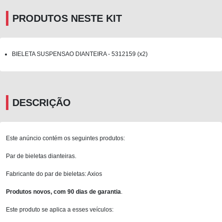
PRODUTOS NESTE KIT
BIELETA SUSPENSAO DIANTEIRA - 5312159 (x2)
DESCRIÇÃO
Este anúncio contém os seguintes produtos:
Par de bieletas dianteiras.
Fabricante do par de bieletas: Axios
Produtos novos, com 90 dias de garantia
.
Este produto se aplica a esses veículos: