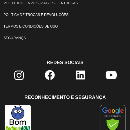
POLÍTICA DE ENVIOS, PRAZOS E ENTREGAS
POLÍTICA DE TROCAS E DEVOLUÇÕES
TERMOS E CONDIÇÕES DE USO
SEGURANÇA
REDES SOCIAIS
RECONHECIMENTO E SEGURANÇA