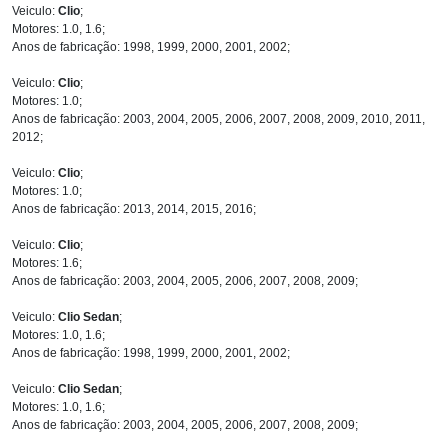
Veiculo:
Clio
;
Motores: 1.0, 1.6;
Anos de fabricação: 1998, 1999, 2000, 2001, 2002;
Veiculo:
Clio
;
Motores: 1.0;
Anos de fabricação: 2003, 2004, 2005, 2006, 2007, 2008, 2009, 2010, 2011,
2012;
Veiculo:
Clio
;
Motores: 1.0;
Anos de fabricação: 2013, 2014, 2015, 2016;
Veiculo:
Clio
;
Motores: 1.6;
Anos de fabricação: 2003, 2004, 2005, 2006, 2007, 2008, 2009;
Veiculo:
Clio Sedan
;
Motores: 1.0, 1.6;
Anos de fabricação: 1998, 1999, 2000, 2001, 2002;
Veiculo:
Clio Sedan
;
Motores: 1.0, 1.6;
Anos de fabricação: 2003, 2004, 2005, 2006, 2007, 2008, 2009;