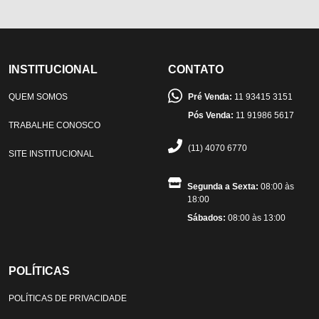
INSTITUCIONAL
CONTATO
QUEM SOMOS
Pré Venda:
11 93415 3151
Pós Venda:
11 91986 5617
TRABALHE CONOSCO
(11) 4070 6770
SITE INSTITUCIONAL
Segunda a Sexta:
08:00 às
18:00
Sábados:
08:00 às 13:00
POLÍTICAS
POLÍTICAS DE PRIVACIDADE