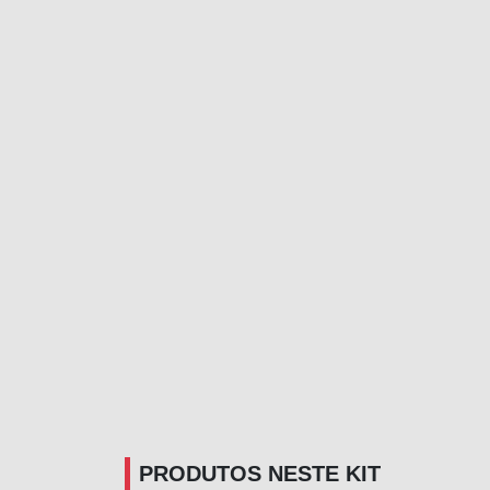
PRODUTOS NESTE KIT