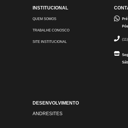
INSTITUCIONAL
CONT
QUEM SOMOS
Pré
Pós
TRABALHE CONOSCO
(11
SITE INSTITUCIONAL
Seg
Sáb
DESENVOLVIMENTO
ANDRESITES