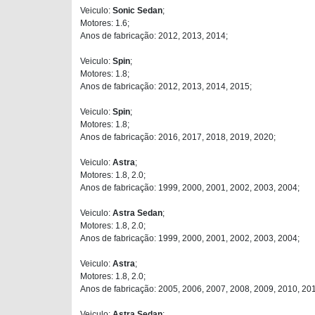
Veiculo:
Sonic Sedan
;
Motores: 1.6;
Anos de fabricação: 2012, 2013, 2014;
Veiculo:
Spin
;
Motores: 1.8;
Anos de fabricação: 2012, 2013, 2014, 2015;
Veiculo:
Spin
;
Motores: 1.8;
Anos de fabricação: 2016, 2017, 2018, 2019, 2020;
Veiculo:
Astra
;
Motores: 1.8, 2.0;
Anos de fabricação: 1999, 2000, 2001, 2002, 2003, 2004;
Veiculo:
Astra Sedan
;
Motores: 1.8, 2.0;
Anos de fabricação: 1999, 2000, 2001, 2002, 2003, 2004;
Veiculo:
Astra
;
Motores: 1.8, 2.0;
Anos de fabricação: 2005, 2006, 2007, 2008, 2009, 2010, 201
Veiculo:
Astra Sedan
;