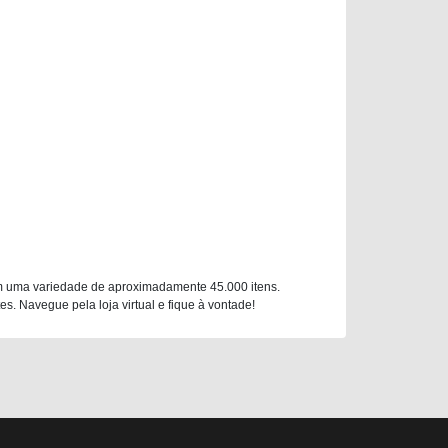
m uma variedade de aproximadamente 45.000 itens.
. Navegue pela loja virtual e fique à vontade!