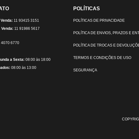
ATO
POLÍTICAS
 Venda:
11 93415 3151
POLÍTICAS DE PRIVACIDADE
 Venda:
11 91986 5617
POLÍTICA DE ENVIOS, PRAZOS E E
) 4070 6770
POLÍTICA DE TROCAS E DEVOLUÇÕ
TERMOS E CONDIÇÕES DE USO
unda a Sexta:
08:00 às 18:00
ados:
08:00 às 13:00
SEGURANÇA
COPYRIG