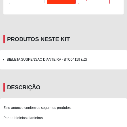
PRODUTOS NESTE KIT
BIELETA SUSPENSAO DIANTEIRA - BTC04119 (x2)
DESCRIÇÃO
Este anúncio contém os seguintes produtos:
Par de bieletas dianteiras.