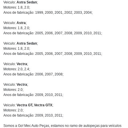
Veiculo:
Astra Sedan
;
Motores: 1.8, 2.0;
Anos de fabricação: 1999, 2000, 2001, 2002, 2003, 2004;
Veiculo:
Astra
;
Motores: 1.8, 2.0;
Anos de fabricação: 2005, 2006, 2007, 2008, 2009, 2010, 2011;
Veiculo:
Astra Sedan
;
Motores: 1.8, 2.0;
Anos de fabricação: 2005, 2006, 2007, 2008, 2009, 2010, 2011;
Veiculo:
Vectra
;
Motores: 2.0, 2.4;
Anos de fabricação: 2006, 2007, 2008;
Veiculo:
Vectra
;
Motores: 2.0;
Anos de fabricação: 2009, 2010, 2011;
Veiculo:
Vectra GT, Vectra GTX
;
Motores: 2.0;
Anos de fabricação: 2009, 2010, 2011;
Somos a Go! Mec Auto Peças, estamos no ramo de autopeças para veículos