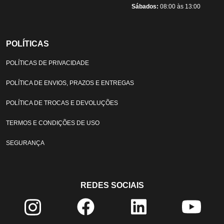
Sábados:
08:00 às 13:00
POLÍTICAS
POLÍTICAS DE PRIVACIDADE
POLÍTICA DE ENVIOS, PRAZOS E ENTREGAS
POLÍTICA DE TROCAS E DEVOLUÇÕES
TERMOS E CONDIÇÕES DE USO
SEGURANÇA
REDES SOCIAIS