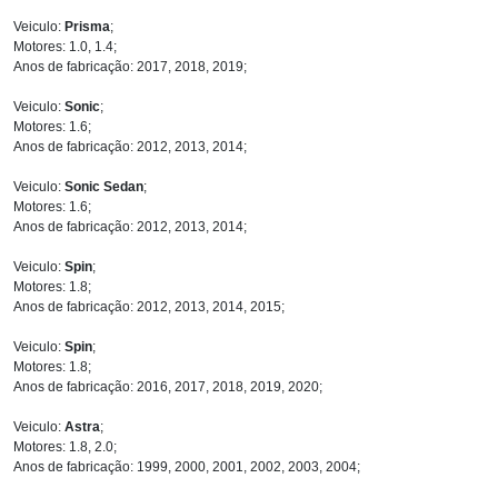
Veiculo:
Prisma
;
Motores: 1.0, 1.4;
Anos de fabricação: 2017, 2018, 2019;
Veiculo:
Sonic
;
Motores: 1.6;
Anos de fabricação: 2012, 2013, 2014;
Veiculo:
Sonic Sedan
;
Motores: 1.6;
Anos de fabricação: 2012, 2013, 2014;
Veiculo:
Spin
;
Motores: 1.8;
Anos de fabricação: 2012, 2013, 2014, 2015;
Veiculo:
Spin
;
Motores: 1.8;
Anos de fabricação: 2016, 2017, 2018, 2019, 2020;
Veiculo:
Astra
;
Motores: 1.8, 2.0;
Anos de fabricação: 1999, 2000, 2001, 2002, 2003, 2004;