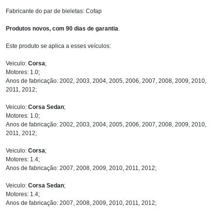
Fabricante do par de bieletas: Cofap
Produtos novos, com 90 dias de garantia
.
Este produto se aplica a esses veículos:
Veiculo:
Corsa
;
Motores: 1.0;
Anos de fabricação: 2002, 2003, 2004, 2005, 2006, 2007, 2008, 2009, 2010,
2011, 2012;
Veiculo:
Corsa Sedan
;
Motores: 1.0;
Anos de fabricação: 2002, 2003, 2004, 2005, 2006, 2007, 2008, 2009, 2010,
2011, 2012;
Veiculo:
Corsa
;
Motores: 1.4;
Anos de fabricação: 2007, 2008, 2009, 2010, 2011, 2012;
Veiculo:
Corsa Sedan
;
Motores: 1.4;
Anos de fabricação: 2007, 2008, 2009, 2010, 2011, 2012;