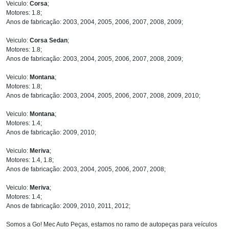
Veiculo:
Corsa
;
Motores: 1.8;
Anos de fabricação: 2003, 2004, 2005, 2006, 2007, 2008, 2009;
Veiculo:
Corsa Sedan
;
Motores: 1.8;
Anos de fabricação: 2003, 2004, 2005, 2006, 2007, 2008, 2009;
Veiculo:
Montana
;
Motores: 1.8;
Anos de fabricação: 2003, 2004, 2005, 2006, 2007, 2008, 2009, 2010;
Veiculo:
Montana
;
Motores: 1.4;
Anos de fabricação: 2009, 2010;
Veiculo:
Meriva
;
Motores: 1.4, 1.8;
Anos de fabricação: 2003, 2004, 2005, 2006, 2007, 2008;
Veiculo:
Meriva
;
Motores: 1.4;
Anos de fabricação: 2009, 2010, 2011, 2012;
Somos a Go! Mec Auto Peças, estamos no ramo de autopeças para veículos