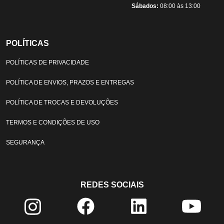
Sábados:
08:00 às 13:00
POLÍTICAS
POLÍTICAS DE PRIVACIDADE
POLÍTICA DE ENVIOS, PRAZOS E ENTREGAS
POLÍTICA DE TROCAS E DEVOLUÇÕES
TERMOS E CONDIÇÕES DE USO
SEGURANÇA
REDES SOCIAIS