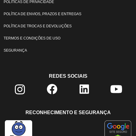
POLÍTICAS DE PRIVACIDADE
POLÍTICA DE ENVIOS, PRAZOS E ENTREGAS
POLÍTICA DE TROCAS E DEVOLUÇÕES
TERMOS E CONDIÇÕES DE USO
SEGURANÇA
REDES SOCIAIS
RECONHECIMENTO E SEGURANÇA