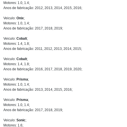
Motores: 1.0, 1.4;
Anos de fabricação: 2012, 2013, 2014, 2015, 2016;
Veiculo:
Onix
;
Motores: 1.0, 1.4;
Anos de fabricação: 2017, 2018, 2019;
Veiculo:
Cobalt
;
Motores: 1.4, 1.8;
Anos de fabricação: 2011, 2012, 2013, 2014, 2015;
Veiculo:
Cobalt
;
Motores: 1.4, 1.8;
Anos de fabricação: 2016, 2017, 2018, 2019, 2020;
Veiculo:
Prisma
;
Motores: 1.0, 1.4;
Anos de fabricação: 2013, 2014, 2015, 2016;
Veiculo:
Prisma
;
Motores: 1.0, 1.4;
Anos de fabricação: 2017, 2018, 2019;
Veiculo:
Sonic
;
Motores: 1.6;