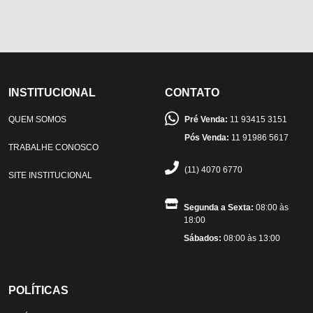
INSTITUCIONAL
CONTATO
QUEM SOMOS
Pré Venda:
11 93415 3151
Pós Venda:
11 91986 5617
TRABALHE CONOSCO
(11) 4070 6770
SITE INSTITUCIONAL
Segunda a Sexta:
08:00 às
18:00
Sábados:
08:00 às 13:00
POLÍTICAS