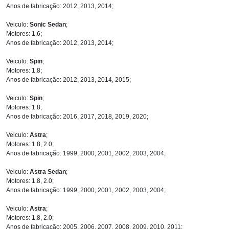
Anos de fabricação: 2012, 2013, 2014;
Veiculo:
Sonic Sedan
;
Motores: 1.6;
Anos de fabricação: 2012, 2013, 2014;
Veiculo:
Spin
;
Motores: 1.8;
Anos de fabricação: 2012, 2013, 2014, 2015;
Veiculo:
Spin
;
Motores: 1.8;
Anos de fabricação: 2016, 2017, 2018, 2019, 2020;
Veiculo:
Astra
;
Motores: 1.8, 2.0;
Anos de fabricação: 1999, 2000, 2001, 2002, 2003, 2004;
Veiculo:
Astra Sedan
;
Motores: 1.8, 2.0;
Anos de fabricação: 1999, 2000, 2001, 2002, 2003, 2004;
Veiculo:
Astra
;
Motores: 1.8, 2.0;
Anos de fabricação: 2005, 2006, 2007, 2008, 2009, 2010, 2011;