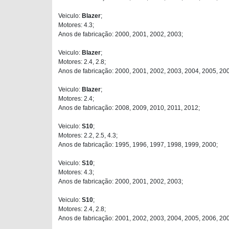
Veiculo:
Blazer
;
Motores: 4.3;
Anos de fabricação: 2000, 2001, 2002, 2003;
Veiculo:
Blazer
;
Motores: 2.4, 2.8;
Anos de fabricação: 2000, 2001, 2002, 2003, 2004, 2005, 20
Veiculo:
Blazer
;
Motores: 2.4;
Anos de fabricação: 2008, 2009, 2010, 2011, 2012;
Veiculo:
S10
;
Motores: 2.2, 2.5, 4.3;
Anos de fabricação: 1995, 1996, 1997, 1998, 1999, 2000;
Veiculo:
S10
;
Motores: 4.3;
Anos de fabricação: 2000, 2001, 2002, 2003;
Veiculo:
S10
;
Motores: 2.4, 2.8;
Anos de fabricação: 2001, 2002, 2003, 2004, 2005, 2006, 20