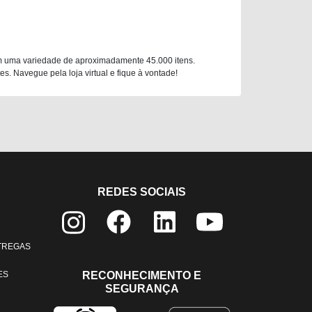
m uma variedade de aproximadamente 45.000 itens.
. Navegue pela loja virtual e fique à vontade!
REDES SOCIAIS
NTREGAS
ES
RECONHECIMENTO E
SEGURANÇA