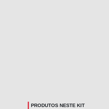
PRODUTOS NESTE KIT