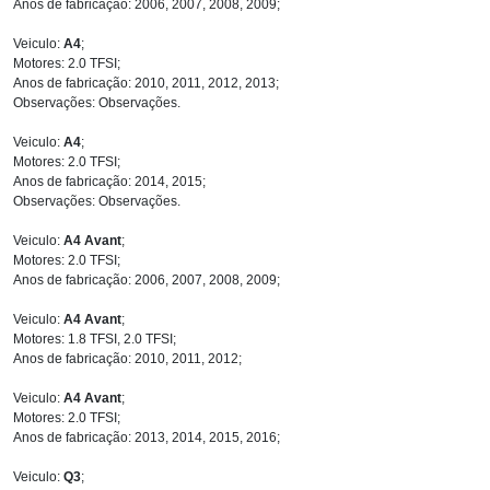
Anos de fabricação: 2006, 2007, 2008, 2009;
Veiculo:
A4
;
Motores: 2.0 TFSI;
Anos de fabricação: 2010, 2011, 2012, 2013;
Observações: Observações.
Veiculo:
A4
;
Motores: 2.0 TFSI;
Anos de fabricação: 2014, 2015;
Observações: Observações.
Veiculo:
A4 Avant
;
Motores: 2.0 TFSI;
Anos de fabricação: 2006, 2007, 2008, 2009;
Veiculo:
A4 Avant
;
Motores: 1.8 TFSI, 2.0 TFSI;
Anos de fabricação: 2010, 2011, 2012;
Veiculo:
A4 Avant
;
Motores: 2.0 TFSI;
Anos de fabricação: 2013, 2014, 2015, 2016;
Veiculo:
Q3
;