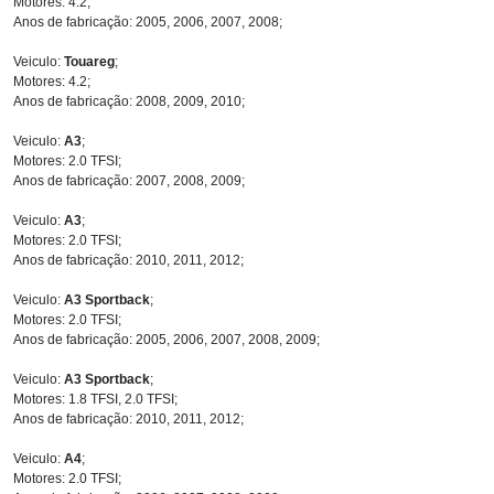
Motores: 4.2;
Anos de fabricação: 2005, 2006, 2007, 2008;
Veiculo:
Touareg
;
Motores: 4.2;
Anos de fabricação: 2008, 2009, 2010;
Veiculo:
A3
;
Motores: 2.0 TFSI;
Anos de fabricação: 2007, 2008, 2009;
Veiculo:
A3
;
Motores: 2.0 TFSI;
Anos de fabricação: 2010, 2011, 2012;
Veiculo:
A3 Sportback
;
Motores: 2.0 TFSI;
Anos de fabricação: 2005, 2006, 2007, 2008, 2009;
Veiculo:
A3 Sportback
;
Motores: 1.8 TFSI, 2.0 TFSI;
Anos de fabricação: 2010, 2011, 2012;
Veiculo:
A4
;
Motores: 2.0 TFSI;