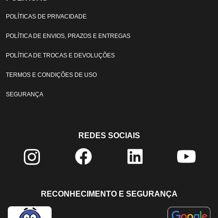
POLÍTICAS DE PRIVACIDADE
POLÍTICA DE ENVIOS, PRAZOS E ENTREGAS
POLÍTICA DE TROCAS E DEVOLUÇÕES
TERMOS E CONDIÇÕES DE USO
SEGURANÇA
REDES SOCIAIS
RECONHECIMENTO E SEGURANÇA