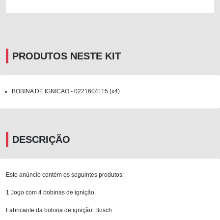
PRODUTOS NESTE KIT
BOBINA DE IGNICAO - 0221604115 (x4)
DESCRIÇÃO
Este anúncio contém os seguintes produtos:
1 Jogo com 4 bobinas de ignição.
Fabricante da bobina de ignição: Bosch