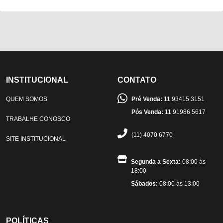
INSTITUCIONAL
CONTATO
QUEM SOMOS
Pré Venda:
11 93415 3151
Pós Venda:
11 91986 5617
TRABALHE CONOSCO
(11) 4070 6770
SITE INSTITUCIONAL
Segunda a Sexta:
08:00 às
18:00
Sábados:
08:00 às 13:00
POLÍTICAS