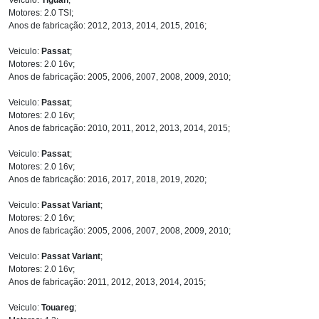
Motores: 2.0 TSI;
Anos de fabricação: 2012, 2013, 2014, 2015, 2016;
Veiculo:
Passat
;
Motores: 2.0 16v;
Anos de fabricação: 2005, 2006, 2007, 2008, 2009, 2010;
Veiculo:
Passat
;
Motores: 2.0 16v;
Anos de fabricação: 2010, 2011, 2012, 2013, 2014, 2015;
Veiculo:
Passat
;
Motores: 2.0 16v;
Anos de fabricação: 2016, 2017, 2018, 2019, 2020;
Veiculo:
Passat Variant
;
Motores: 2.0 16v;
Anos de fabricação: 2005, 2006, 2007, 2008, 2009, 2010;
Veiculo:
Passat Variant
;
Motores: 2.0 16v;
Anos de fabricação: 2011, 2012, 2013, 2014, 2015;
Veiculo:
Touareg
;