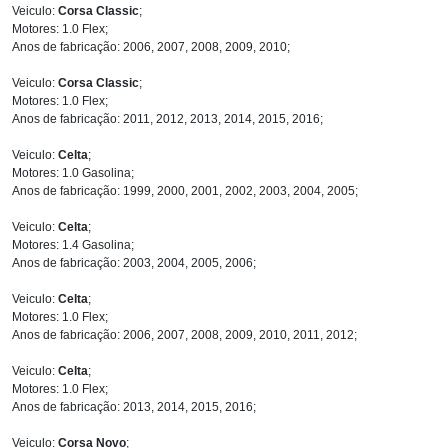
Veiculo:
Corsa Classic
;
Motores: 1.0 Flex;
Anos de fabricação: 2006, 2007, 2008, 2009, 2010;
Veiculo:
Corsa Classic
;
Motores: 1.0 Flex;
Anos de fabricação: 2011, 2012, 2013, 2014, 2015, 2016;
Veiculo:
Celta
;
Motores: 1.0 Gasolina;
Anos de fabricação: 1999, 2000, 2001, 2002, 2003, 2004, 2005;
Veiculo:
Celta
;
Motores: 1.4 Gasolina;
Anos de fabricação: 2003, 2004, 2005, 2006;
Veiculo:
Celta
;
Motores: 1.0 Flex;
Anos de fabricação: 2006, 2007, 2008, 2009, 2010, 2011, 2012;
Veiculo:
Celta
;
Motores: 1.0 Flex;
Anos de fabricação: 2013, 2014, 2015, 2016;
Veiculo:
Corsa Novo
;