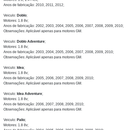
Anos de fabricação: 2010, 2011, 2012;
Veiculo:
Doblo
;
Motores: 1.8 8v;
Anos de fabricação: 2002, 2003, 2004, 2005, 2006, 2007, 2008, 2009, 2010;
Observações: Aplicável apenas para motores GM.
Veiculo:
Doblo Adventure
;
Motores: 1.8 8v;
Anos de fabricação: 2003, 2004, 2005, 2006, 2007, 2008, 2009, 2010;
Observações: Aplicável apenas para motores GM.
Veiculo:
Idea
;
Motores: 1.8 8v;
Anos de fabricação: 2005, 2006, 2007, 2008, 2009, 2010;
Observações: Aplicável apenas para motores GM.
Veiculo:
Idea Adventure
;
Motores: 1.8 8v;
Anos de fabricação: 2006, 2007, 2008, 2009, 2010;
Observações: Aplicável apenas para motores GM.
Veiculo:
Palio
;
Motores: 1.8 8v;