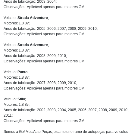
Anos de fabricação: 2003, 2004;
Observações: Aplicável apenas para motores GM.
Veiculo:
Strada Adventure
;
Motores: 1.8 8v;
Anos de fabricação: 2005, 2006, 2007, 2008, 2009, 2010;
Observações: Aplicável apenas para motores GM.
Veiculo:
Strada Adventure
;
Motores: 1.8 8v;
Anos de fabricação: 2008, 2009, 2010;
Observações: Aplicável apenas para motores GM.
Veiculo:
Punto
;
Motores: 1.8 8v;
Anos de fabricação: 2007, 2008, 2009, 2010;
Observações: Aplicável apenas para motores GM.
Veiculo:
Stilo
;
Motores: 1.8 8v;
Anos de fabricação: 2002, 2003, 2004, 2005, 2006, 2007, 2008, 2009, 2010,
2011;
Observações: Aplicável apenas para motores GM.
Somos a Go! Mec Auto Peças, estamos no ramo de autopeças para veículos