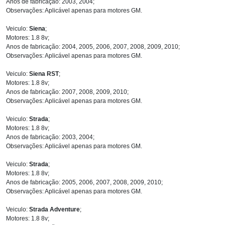
Anos de fabricação: 2003, 2004;
Observações: Aplicável apenas para motores GM.
Veiculo:
Siena
;
Motores: 1.8 8v;
Anos de fabricação: 2004, 2005, 2006, 2007, 2008, 2009, 2010;
Observações: Aplicável apenas para motores GM.
Veiculo:
Siena RST
;
Motores: 1.8 8v;
Anos de fabricação: 2007, 2008, 2009, 2010;
Observações: Aplicável apenas para motores GM.
Veiculo:
Strada
;
Motores: 1.8 8v;
Anos de fabricação: 2003, 2004;
Observações: Aplicável apenas para motores GM.
Veiculo:
Strada
;
Motores: 1.8 8v;
Anos de fabricação: 2005, 2006, 2007, 2008, 2009, 2010;
Observações: Aplicável apenas para motores GM.
Veiculo:
Strada Adventure
;
Motores: 1.8 8v;