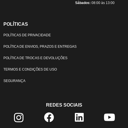
Sábados:
08:00 às 13:00
POLÍTICAS
POLÍTICAS DE PRIVACIDADE
POLÍTICA DE ENVIOS, PRAZOS E ENTREGAS
POLÍTICA DE TROCAS E DEVOLUÇÕES
TERMOS E CONDIÇÕES DE USO
SEGURANÇA
REDES SOCIAIS