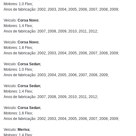
Motores: 1.0 Flex;
Anos de fabricação: 2002, 2003, 2004, 2005, 2006, 2007, 2008, 2009;
Veiculo:
Corsa Novo
;
Motores: 1.4 Flex;
Anos de fabricação: 2007, 2008, 2009, 2010, 2011, 2012;
Veiculo:
Corsa Novo
;
Motores: 1.8 Flex;
Anos de fabricação: 2002, 2003, 2004, 2005, 2006, 2007, 2008, 2009;
Veiculo:
Corsa Sedan
;
Motores: 1.0 Flex;
Anos de fabricação: 2003, 2004, 2005, 2006, 2007, 2008, 2009;
Veiculo:
Corsa Sedan
;
Motores: 1.4 Flex;
Anos de fabricação: 2007, 2008, 2009, 2010, 2011, 2012;
Veiculo:
Corsa Sedan
;
Motores: 1.8 Flex;
Anos de fabricação: 2002, 2003, 2004, 2005, 2006, 2007, 2008, 2009;
Veiculo:
Meriva
;
Motores: 1.4 Flex;