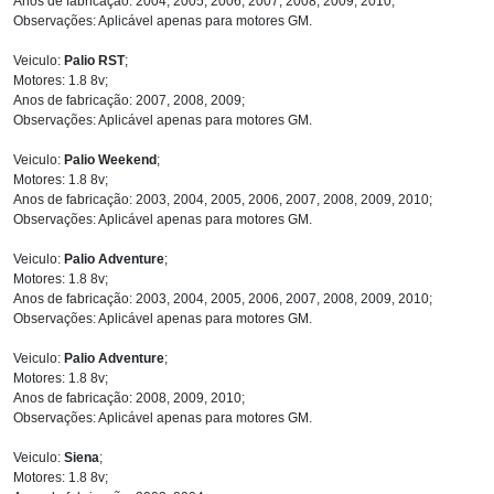
Anos de fabricação: 2004, 2005, 2006, 2007, 2008, 2009, 2010;
Observações: Aplicável apenas para motores GM.
Veiculo:
Palio RST
;
Motores: 1.8 8v;
Anos de fabricação: 2007, 2008, 2009;
Observações: Aplicável apenas para motores GM.
Veiculo:
Palio Weekend
;
Motores: 1.8 8v;
Anos de fabricação: 2003, 2004, 2005, 2006, 2007, 2008, 2009, 2010;
Observações: Aplicável apenas para motores GM.
Veiculo:
Palio Adventure
;
Motores: 1.8 8v;
Anos de fabricação: 2003, 2004, 2005, 2006, 2007, 2008, 2009, 2010;
Observações: Aplicável apenas para motores GM.
Veiculo:
Palio Adventure
;
Motores: 1.8 8v;
Anos de fabricação: 2008, 2009, 2010;
Observações: Aplicável apenas para motores GM.
Veiculo:
Siena
;
Motores: 1.8 8v;