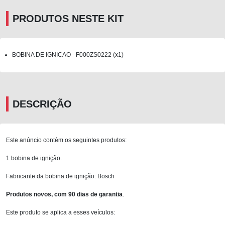
PRODUTOS NESTE KIT
BOBINA DE IGNICAO - F000ZS0222 (x1)
DESCRIÇÃO
Este anúncio contém os seguintes produtos:
1 bobina de ignição.
Fabricante da bobina de ignição: Bosch
Produtos novos, com 90 dias de garantia
.
Este produto se aplica a esses veículos: