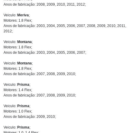
Anos de fabricação: 2008, 2009, 2010, 2011, 2012;
Veiculo:
Meriva
;
Motores: 1.8 Flex;
Anos de fabricação: 2003, 2004, 2005, 2006, 2007, 2008, 2009, 2010, 2011,
2012;
Veiculo:
Montana
;
Motores: 1.8 Flex;
Anos de fabricação: 2003, 2004, 2005, 2006, 2007;
Veiculo:
Montana
;
Motores: 1.8 Flex;
Anos de fabricação: 2007, 2008, 2009, 2010;
Veiculo:
Prisma
;
Motores: 1.4 Flex;
Anos de fabricação: 2007, 2008, 2009, 2010;
Veiculo:
Prisma
;
Motores: 1.0 Flex;
Anos de fabricação: 2009, 2010;
Veiculo:
Prisma
;
Motores: 1.0, 1.4 Flex;